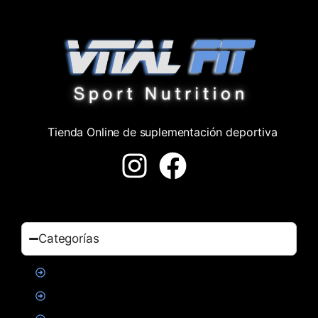
Tienda Online de suplementación deportiva
Categorías
Proteinas
Creatina