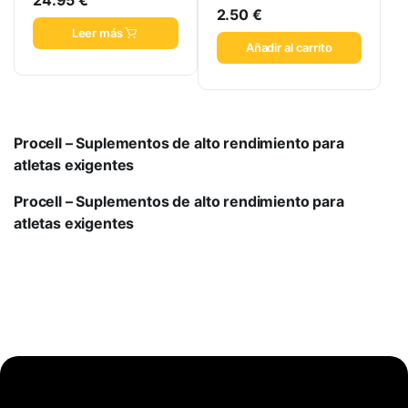
2.50
€
Leer más
Añadir al carrito
Procell – Suplementos de alto rendimiento para
atletas exigentes
Procell – Suplementos de alto rendimiento para
atletas exigentes