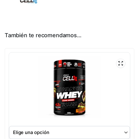
También te recomendamos…