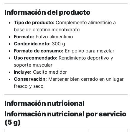
Información del producto
Tipo de producto:
Complemento alimenticio a
base de creatina monohidrato
Formato:
Polvo alimenticio
Contenido neto:
300 g
Formato de consumo:
En polvo para mezclar
Uso recomendado:
Rendimiento deportivo y
soporte muscular
Incluye:
Cacito medidor
Conservación:
Mantener bien cerrado en un lugar
fresco y seco
Información nutricional
Información nutricional por servicio
(5 g)