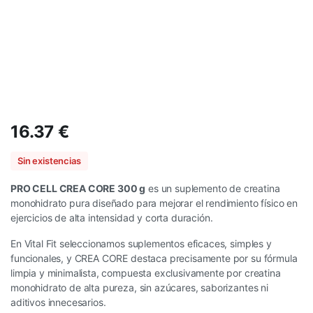
16.37
€
Sin existencias
PRO CELL CREA CORE 300 g
es un suplemento de creatina
monohidrato pura diseñado para mejorar el rendimiento físico en
ejercicios de alta intensidad y corta duración.
En Vital Fit seleccionamos suplementos eficaces, simples y
funcionales, y CREA CORE destaca precisamente por su fórmula
limpia y minimalista, compuesta exclusivamente por creatina
monohidrato de alta pureza, sin azúcares, saborizantes ni
aditivos innecesarios.