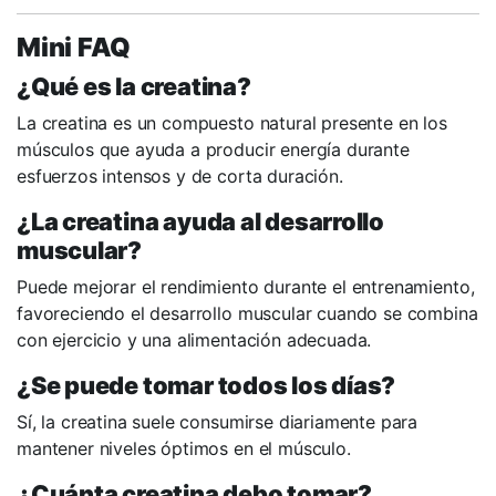
Mini FAQ
¿Qué es la creatina?
La creatina es un compuesto natural presente en los
músculos que ayuda a producir energía durante
esfuerzos intensos y de corta duración.
¿La creatina ayuda al desarrollo
muscular?
Puede mejorar el rendimiento durante el entrenamiento,
favoreciendo el desarrollo muscular cuando se combina
con ejercicio y una alimentación adecuada.
¿Se puede tomar todos los días?
Sí, la creatina suele consumirse diariamente para
mantener niveles óptimos en el músculo.
¿Cuánta creatina debo tomar?