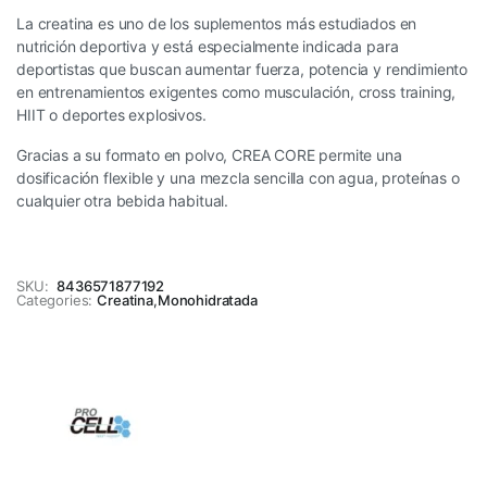
La creatina es uno de los suplementos más estudiados en
nutrición deportiva y está especialmente indicada para
deportistas que buscan aumentar fuerza, potencia y rendimiento
en entrenamientos exigentes como musculación, cross training,
HIIT o deportes explosivos.
Gracias a su formato en polvo, CREA CORE permite una
dosificación flexible y una mezcla sencilla con agua, proteínas o
cualquier otra bebida habitual.
SKU:
8436571877192
Categories:
Creatina
,
Monohidratada