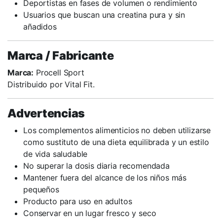
Deportistas en fases de volumen o rendimiento
Usuarios que buscan una creatina pura y sin
añadidos
Marca / Fabricante
Marca:
Procell Sport
Distribuido por Vital Fit.
Advertencias
Los complementos alimenticios no deben utilizarse
como sustituto de una dieta equilibrada y un estilo
de vida saludable
No superar la dosis diaria recomendada
Mantener fuera del alcance de los niños más
pequeños
Producto para uso en adultos
Conservar en un lugar fresco y seco