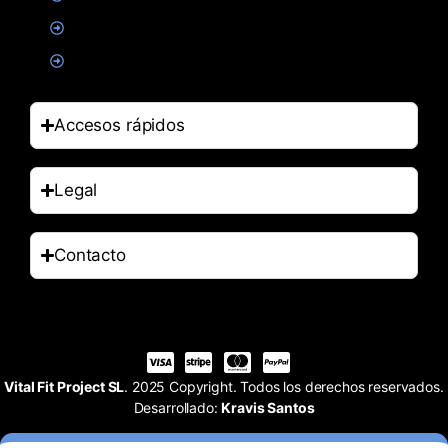
Salud
Accesorios
Accesos rápidos
Legal
Contacto
Vital Fit Project SL
. 2025 Copyright. Todos los derechos reservados.
Desarrollado:
Kravis Santos