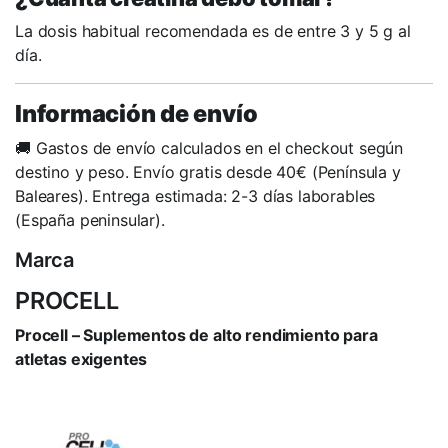
La dosis habitual recomendada es de entre 3 y 5 g al
día.
Información de envío
🚚 Gastos de envío calculados en el checkout según
destino y peso. Envío gratis desde 40€ (Península y
Baleares). Entrega estimada: 2-3 días laborables
(España peninsular).
Marca
PROCELL
Procell – Suplementos de alto rendimiento para
atletas exigentes