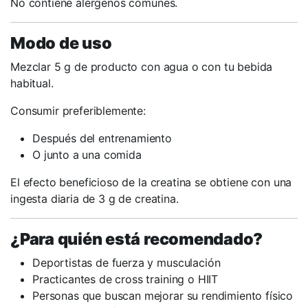
No contiene alérgenos comunes.
Modo de uso
Mezclar 5 g de producto con agua o con tu bebida
habitual.
Consumir preferiblemente:
Después del entrenamiento
O junto a una comida
El efecto beneficioso de la creatina se obtiene con una
ingesta diaria de 3 g de creatina.
¿Para quién está recomendado?
Deportistas de fuerza y musculación
Practicantes de cross training o HIIT
Personas que buscan mejorar su rendimiento físico