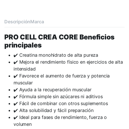
Descripción
Marca
PRO CELL CREA CORE Beneficios
principales
✔️ Creatina monohidrato de alta pureza
✔️ Mejora el rendimiento físico en ejercicios de alta
intensidad
✔️ Favorece el aumento de fuerza y potencia
muscular
✔️ Ayuda a la recuperación muscular
✔️ Fórmula simple sin azúcares ni aditivos
✔️ Fácil de combinar con otros suplementos
✔️ Alta solubilidad y fácil preparación
✔️ Ideal para fases de rendimiento, fuerza o
volumen