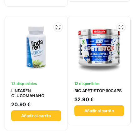
13 disponibles
12 disponibles
LINDAREN
BIG APETISTOP 60CAPS
GLUCOMANANO
32.90
€
20.90
€
Añadir al carrito
Añadir al carrito