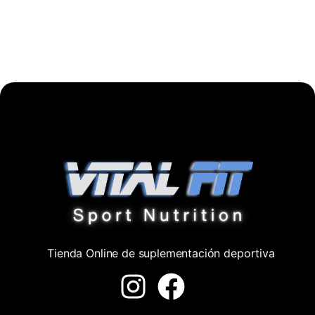
Tienda Online de suplementación deportiva