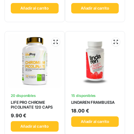
Añadir al carrito
Añadir al carrito
20 disponibles
15 disponibles
LIFE PRO CHROME
LINDAREN FRAMBUESA
PICOLINATE 120 CAPS
18.00
€
9.90
€
Añadir al carrito
Añadir al carrito