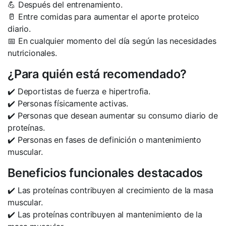
💪 Después del entrenamiento.
🥛 Entre comidas para aumentar el aporte proteico
diario.
📅 En cualquier momento del día según las necesidades
nutricionales.
¿Para quién está recomendado?
✔️ Deportistas de fuerza e hipertrofia.
✔️ Personas físicamente activas.
✔️ Personas que desean aumentar su consumo diario de
proteínas.
✔️ Personas en fases de definición o mantenimiento
muscular.
Beneficios funcionales destacados
✔️ Las proteínas contribuyen al crecimiento de la masa
muscular.
✔️ Las proteínas contribuyen al mantenimiento de la