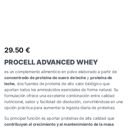
29.50
€
PROCELL ADVANCED WHEY
es un complemento alimenticio en polvo elaborado a partir de
concentrado de proteína de suero de leche
y
proteína de
leche
, dos fuentes de proteína de alto valor biológico que
aportan todos los aminoácidos esenciales de forma natural. Su
formulación ofrece una excelente combinación entre calidad
nutricional, sabor y facilidad de disolución, convirtiéndose en una
opción práctica para aumentar la ingesta diaria de proteínas.
Su principal función es aportar proteínas de alta calidad que
contribuyen al crecimiento y al mantenimiento de la masa