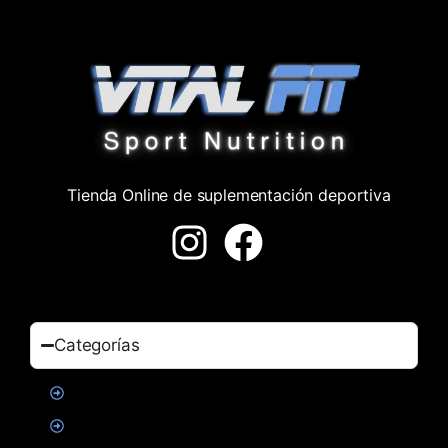
Tienda Online de suplementación deportiva
Categorías
Proteinas
Creatina