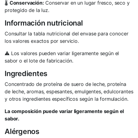
🌡️
Conservación:
Conservar en un lugar fresco, seco y
protegido de la luz.
Información nutricional
Consultar la tabla nutricional del envase para conocer
los valores exactos por servicio.
⚠️ Los valores pueden variar ligeramente según el
sabor o el lote de fabricación.
Ingredientes
Concentrado de proteína de suero de leche, proteína
de leche, aromas, espesantes, emulgentes, edulcorantes
y otros ingredientes específicos según la formulación.
La composición puede variar ligeramente según el
sabor.
Alérgenos