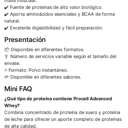
masa muscular.
✔️ Fuente de proteínas de alto valor biológico.
✔️ Aporta aminoácidos esenciales y BCAA de forma
natural.
✔️ Excelente digestibilidad y fácil preparación.
Presentación
📦 Disponible en diferentes formatos.
🥄 Número de servicios variable según el tamaño del
envase.
⚡ Formato: Polvo instantáneo.
🌱 Disponible en diferentes sabores.
Mini FAQ
¿Qué tipo de proteína contiene Procell Advanced
Whey?
Combina concentrado de proteína de suero y proteína
de leche para ofrecer un aporte completo de proteínas
de alta calidad.