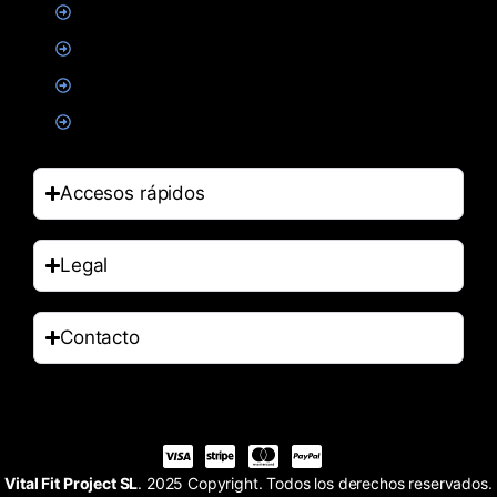
Suplementacion deportiva
Alimentacion
Salud
Accesorios
Accesos rápidos
Legal
Contacto
Vital Fit Project SL
. 2025 Copyright. Todos los derechos reservados.