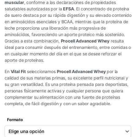
muscular
, conforme a las declaraciones de propiedades
saludables autorizadas por la
EFSA
. El concentrado de proteína
de suero destaca por su rápida digestión y su elevado contenido
en aminoácidos esenciales y BCAA, mientras que la proteína de
leche proporciona una liberación más progresiva de
aminoácidos, favoreciendo un aporte proteico más sostenido.
Gracias a esta combinación,
Procell Advanced Whey
resulta
ideal para consumir después del entrenamiento, entre comidas o
en cualquier momento del día en el que se desee reforzar el
aporte de proteínas.
En
Vital Fit
seleccionamos
Procell Advanced Whey
por la
calidad de sus materias primas, su excelente perfil nutricional y
su gran versatilidad. Es una proteína pensada para deportistas,
personas físicamente activas y cualquier persona que quiera
complementar su alimentación con una fuente de proteínas
completa, de fácil digestión y con un sabor agradable.
Formato