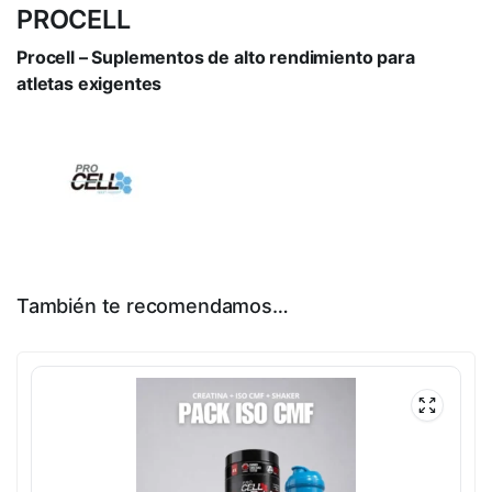
PROCELL
Procell – Suplementos de alto rendimiento para
atletas exigentes
También te recomendamos…