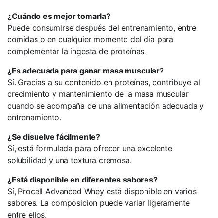
¿Cuándo es mejor tomarla?
Puede consumirse después del entrenamiento, entre
comidas o en cualquier momento del día para
complementar la ingesta de proteínas.
¿Es adecuada para ganar masa muscular?
Sí. Gracias a su contenido en proteínas, contribuye al
crecimiento y mantenimiento de la masa muscular
cuando se acompaña de una alimentación adecuada y
entrenamiento.
¿Se disuelve fácilmente?
Sí, está formulada para ofrecer una excelente
solubilidad y una textura cremosa.
¿Está disponible en diferentes sabores?
Sí, Procell Advanced Whey está disponible en varios
sabores. La composición puede variar ligeramente
entre ellos.