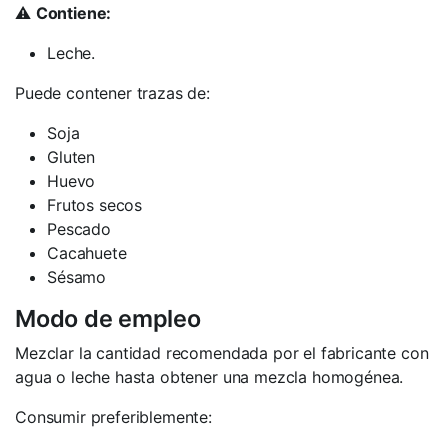
⚠️
Contiene:
Leche.
Puede contener trazas de:
Soja
Gluten
Huevo
Frutos secos
Pescado
Cacahuete
Sésamo
Modo de empleo
Mezclar la cantidad recomendada por el fabricante con
agua o leche hasta obtener una mezcla homogénea.
Consumir preferiblemente: