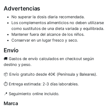
Advertencias
No superar la dosis diaria recomendada.
Los complementos alimenticios no deben utilizarse
como sustitutos de una dieta variada y equilibrada.
Mantener fuera del alcance de los niños.
Conservar en un lugar fresco y seco.
Envío
🚚 Gastos de envío calculados en checkout según
destino y peso.
📦 Envío gratuito desde 40€ (Península y Baleares).
⏱️ Entrega estimada: 2-3 días laborables.
📍 Seguimiento online incluido.
Marca