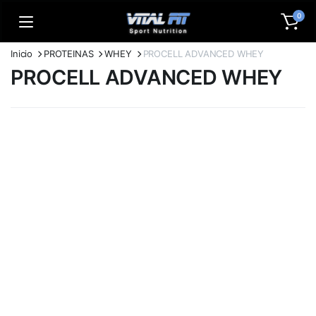
0
Inicio
PROTEINAS
WHEY
PROCELL ADVANCED WHEY
PROCELL ADVANCED WHEY