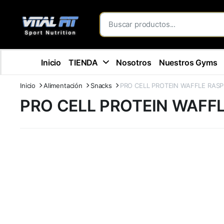
Inicio
TIENDA
Nosotros
Nuestros Gyms
Inicio
Alimentación
Snacks
PRO CELL PROTEIN WAFFLE RAS
PRO CELL PROTEIN WAFF