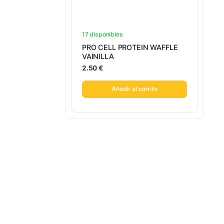
17 disponibles
PRO CELL PROTEIN WAFFLE
VAINILLA
2.50
€
Añadir al carrito