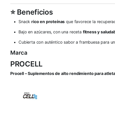
⭐ Beneficios
Snack
rico en proteínas
que favorece la recuperac
Bajo en azúcares, con una receta
fitness y saluda
Cubierta con auténtico sabor a frambuesa para un
Marca
PROCELL
Procell – Suplementos de alto rendimiento para atlet