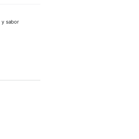
 y sabor