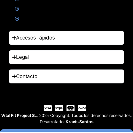
Salud
Accesorios
Accesos rápidos
Legal
Contacto
Vital Fit Project SL
. 2025 Copyright. Todos los derechos reservados.
Desarrollado:
Kravis Santos