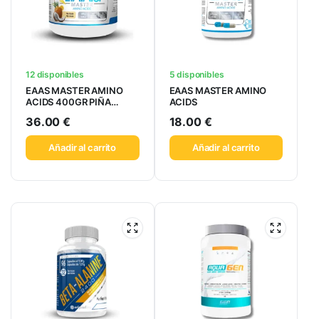
12 disponibles
5 disponibles
EAAS MASTER AMINO
EAAS MASTER AMINO
ACIDS 400GR PIÑA
ACIDS
COLADA
36.00
€
18.00
€
Añadir al carrito
Añadir al carrito