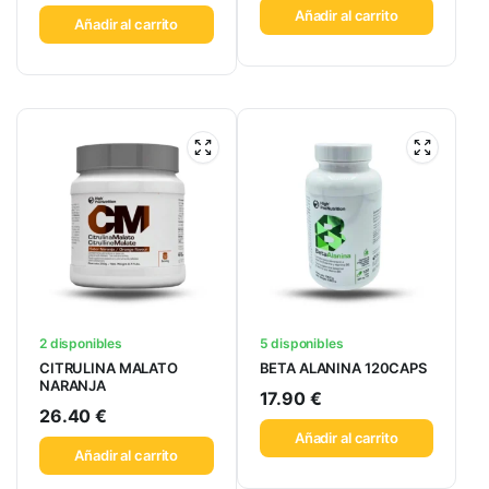
Añadir al carrito
Añadir al carrito
2 disponibles
5 disponibles
CITRULINA MALATO
BETA ALANINA 120CAPS
NARANJA
17.90
€
26.40
€
Añadir al carrito
Añadir al carrito