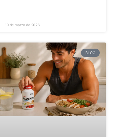
19 de marzo de 2026
BLOG