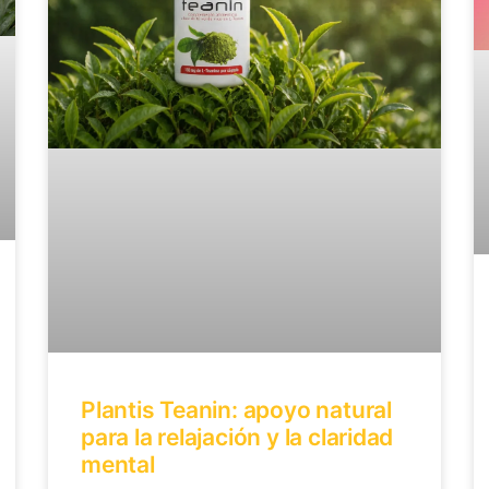
Plantis Teanin: apoyo natural
para la relajación y la claridad
mental