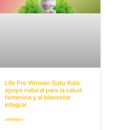
Life Pro Woman Gotu Kola:
apoyo natural para la salud
femenina y el bienestar
integral
LEER MÁS »