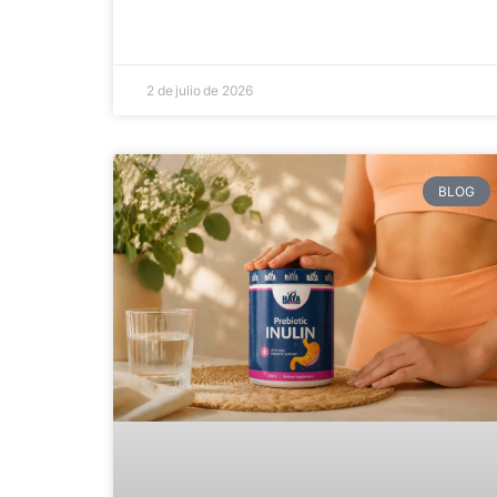
2 de julio de 2026
BLOG