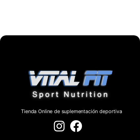
Tienda Online de suplementación deportiva