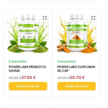
6 disponibles
8 disponibles
POWER LABS PROBIOTIC
POWER LABS CURCUMIN
500MG
60 CAP
27.00
€
20.70
€
30.00
€
23.00
€
Añadir al carrito
Añadir al carrito