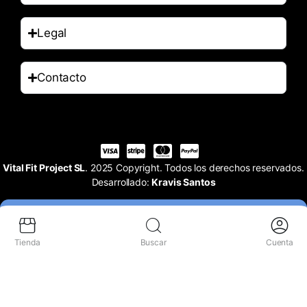
Legal
Contacto
Vital Fit Project SL
. 2025 Copyright. Todos los derechos reservados.
Desarrollado:
Kravis Santos
Tienda
Buscar
Cuenta