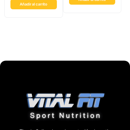
Añadir al carrito