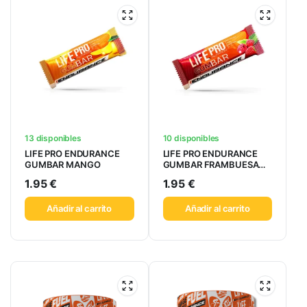
13 disponibles
10 disponibles
LIFE PRO ENDURANCE
LIFE PRO ENDURANCE
GUMBAR MANGO
GUMBAR FRAMBUESA
32GR
1.95
€
1.95
€
Añadir al carrito
Añadir al carrito