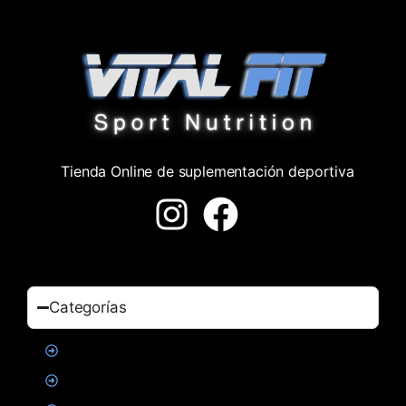
Tienda Online de suplementación deportiva
Categorías
Proteinas
Creatina