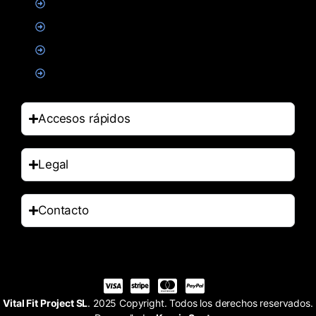
Suplementacion deportiva
Alimentacion
Salud
Accesorios
Accesos rápidos
Legal
Contacto
Vital Fit Project SL
. 2025 Copyright. Todos los derechos reservados.