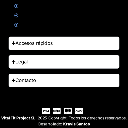
Alimentacion
Salud
Accesorios
Accesos rápidos
Legal
Contacto
Vital Fit Project SL
. 2025 Copyright. Todos los derechos reservados.
Desarrollado:
Kravis Santos