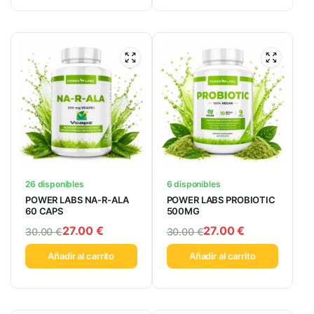
26 disponibles
6 disponibles
POWER LABS NA-R-ALA
POWER LABS PROBIOTIC
60 CAPS
500MG
27.00
€
27.00
€
30.00
€
30.00
€
Añadir al carrito
Añadir al carrito