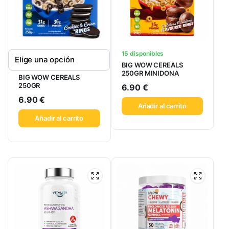
15 disponibles
BIG WOW CEREALS
250GR MINIDONA
BIG WOW CEREALS
250GR
6.90
€
6.90
€
Añadir al carrito
Añadir al carrito