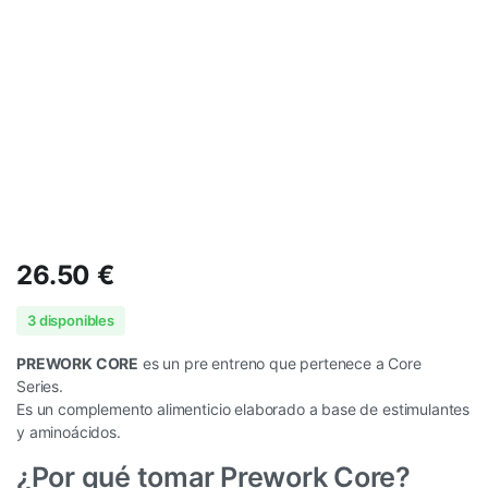
26.50
€
3 disponibles
PREWORK CORE
es un pre entreno que pertenece a Core
Series.
Es un complemento alimenticio elaborado a base de estimulantes
y aminoácidos.
¿Por qué tomar Prework Core?