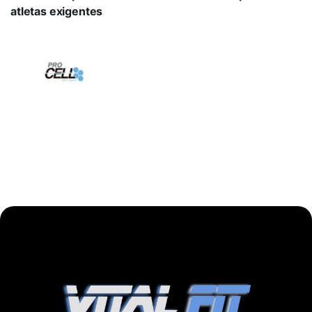
atletas exigentes