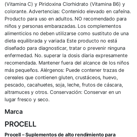
(Vitamina C) y Piridoxina Clorhidrato (Vitamina B6) y
colorante. Advertencias: Contenido elevado en cafeína.
Producto para uso en adultos. NO recomendado para
niños y personas embarazadas. Los complementos
alimenticios no deben utilizarse como sustituto de una
dieta equilibrada y variada Este producto no está
diseñado para diagnosticar, tratar o prevenir ninguna
enfermedad. No. superar la dosis diaria expresamente
recomendada. Mantener fuera del alcance de los niños
más pequeños. Alérgenos: Puede contener trazas de
cereales que contienen gluten, crustáceos, huevo,
pescado, cacahuetes, soja, leche, frutos de cáscara,
altramuces y otros. Conservación: Conservar en un
lugar fresco y seco.
Marca
PROCELL
Procell – Suplementos de alto rendimiento para