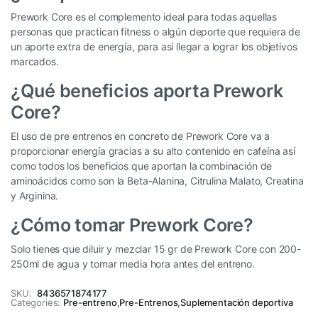
Prework Core es el complemento ideal para todas aquellas
personas que practican fitness o algún deporte que requiera de
un aporte extra de energía, para así llegar a lograr los objetivos
marcados.
¿Qué beneficios aporta Prework
Core?
El uso de pre entrenos en concreto de Prework Core va a
proporcionar energía gracias a su alto contenido en cafeína así
como todos los beneficios que aportan la combinación de
aminoácidos como son la Beta-Alanina, Citrulina Malato, Creatina
y Arginina.
¿Cómo tomar Prework Core?
Solo tienes que diluir y mezclar 15 gr de Prework Core con 200-
250ml de agua y tomar media hora antes del entreno.
SKU:
8436571874177
Categories:
Pre-entreno
,
Pre-Entrenos
,
Suplementación deportiva