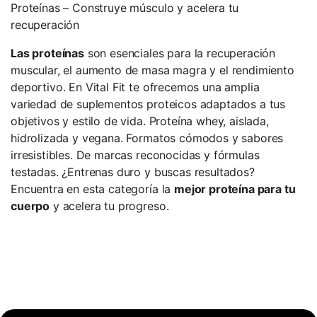
Proteínas – Construye músculo y acelera tu
recuperación
Las proteínas
son esenciales para la recuperación
muscular, el aumento de masa magra y el rendimiento
deportivo. En Vital Fit te ofrecemos una amplia
variedad de suplementos proteicos adaptados a tus
objetivos y estilo de vida. Proteína whey, aislada,
hidrolizada y vegana. Formatos cómodos y sabores
irresistibles. De marcas reconocidas y fórmulas
testadas. ¿Entrenas duro y buscas resultados?
Encuentra en esta categoría la
mejor proteína para tu
cuerpo
y acelera tu progreso.