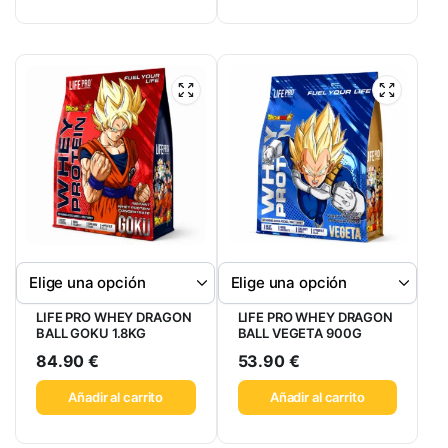
LIFE PRO WHEY DRAGON
LIFE PRO WHEY DRAGON
BALL GOKU 1.8KG
BALL VEGETA 900G
84.90
€
53.90
€
Añadir al carrito
Añadir al carrito