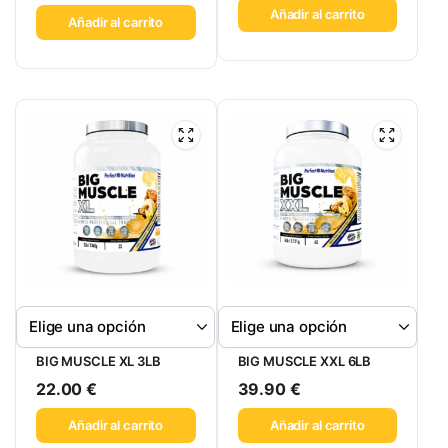
Añadir al carrito
Añadir al carrito
BIG MUSCLE XL 3LB
BIG MUSCLE XXL 6LB
22.00
€
39.90
€
Añadir al carrito
Añadir al carrito