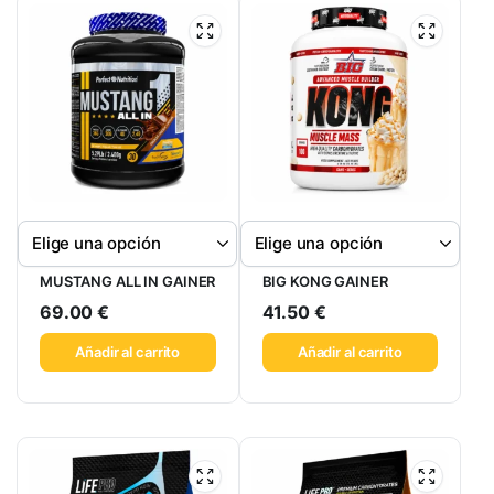
MUSTANG ALL IN GAINER
BIG KONG GAINER
69.00
€
41.50
€
Añadir al carrito
Añadir al carrito