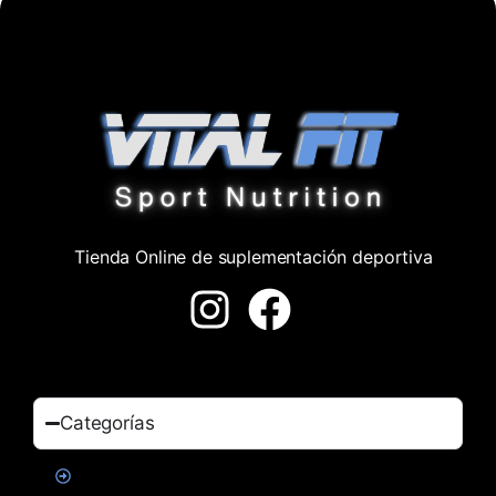
Tienda Online de suplementación deportiva
Categorías
Proteinas