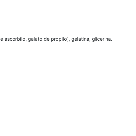
ascorbilo, galato de propilo), gelatina, glicerina.