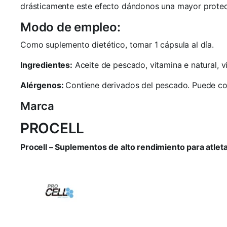
drásticamente este efecto dándonos una mayor protecci
Modo de empleo:
Como suplemento dietético, tomar 1 cápsula al día.
Ingredientes:
Aceite de pescado, vitamina e natural, vit
Alérgenos:
Contiene derivados del pescado. Puede con
Marca
PROCELL
Procell – Suplementos de alto rendimiento para atlet