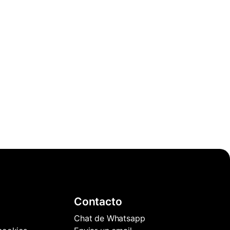
Contacto
Chat de Whatsapp