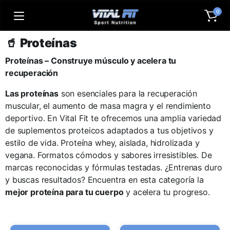
0
🥤
Proteínas
Proteínas – Construye músculo y acelera tu
recuperación
Las proteínas
son esenciales para la recuperación
muscular, el aumento de masa magra y el rendimiento
deportivo. En Vital Fit te ofrecemos una amplia variedad
de suplementos proteicos adaptados a tus objetivos y
estilo de vida. Proteína whey, aislada, hidrolizada y
vegana. Formatos cómodos y sabores irresistibles. De
marcas reconocidas y fórmulas testadas. ¿Entrenas duro
y buscas resultados? Encuentra en esta categoría la
mejor proteína para tu cuerpo
y acelera tu progreso.