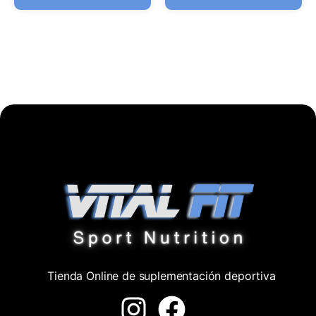
Tienda Online de suplementación deportiva