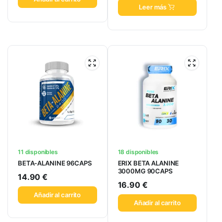
Leer más
11 disponibles
18 disponibles
BETA-ALANINE 96CAPS
ERIX BETA ALANINE
3000MG 90CAPS
14.90
€
16.90
€
Añadir al carrito
Añadir al carrito