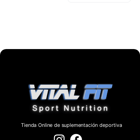
Tienda Online de suplementación deportiva