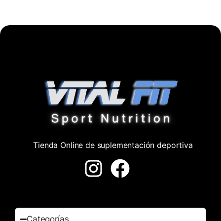
Tienda Online de suplementación deportiva
Categorías