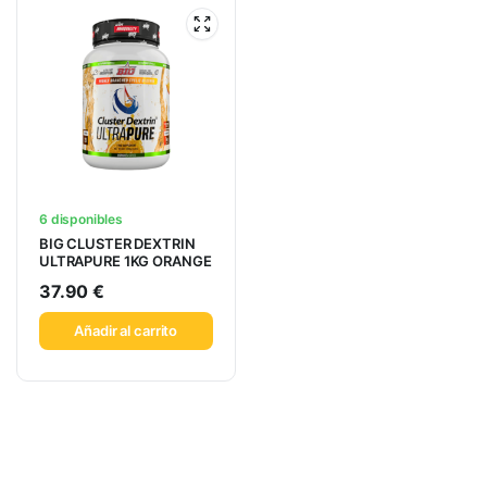
6 disponibles
BIG CLUSTER DEXTRIN
ULTRAPURE 1KG ORANGE
37.90
€
Añadir al carrito