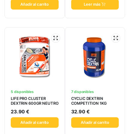
Añadir al carrito
Leer más
5 disponibles
7 disponibles
LIFE PRO CLUSTER
CYCLIC DEXTRIN
DEXTRIN 600GR NEUTRO
COMPETITION 1KG
23.90
€
32.90
€
Añadir al carrito
Añadir al carrito