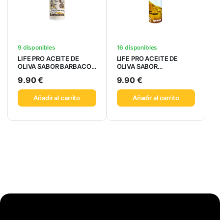
9 disponibles
16 disponibles
LIFE PRO ACEITE DE
LIFE PRO ACEITE DE
OLIVA SABOR BARBACOA
OLIVA SABOR
250ML
MANTEQUILLA 250ML
9.90
€
9.90
€
Añadir al carrito
Añadir al carrito