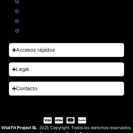
Suplementacion deportiva
Alimentacion
Salud
Accesorios
Accesos rápidos
Legal
Contacto
Vital Fit Project SL
. 2025 Copyright. Todos los derechos reservados.