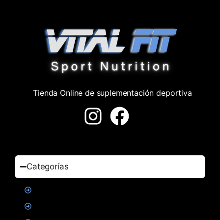
Tienda Online de suplementación deportiva
Categorías
Proteinas
Creatina