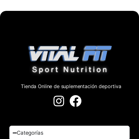
Tienda Online de suplementación deportiva
Categorías