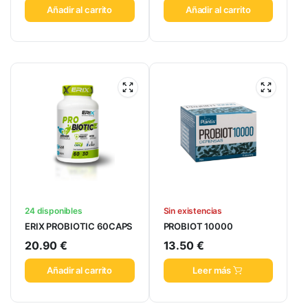
Añadir al carrito
Añadir al carrito
24 disponibles
Sin existencias
ERIX PROBIOTIC 60CAPS
PROBIOT 10000
20.90
€
13.50
€
Añadir al carrito
Leer más