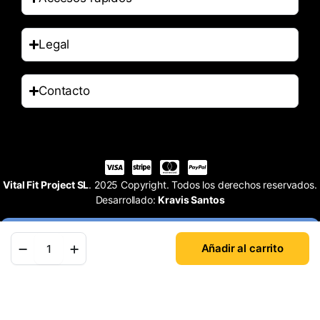
Legal
Contacto
Vital Fit Project SL
. 2025 Copyright. Todos los derechos reservados.
Desarrollado:
Kravis Santos
Añadir al carrito
Tienda
Buscar
Cuenta