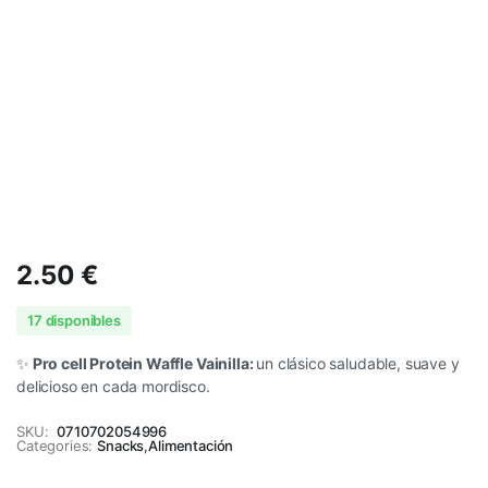
2.50
€
17 disponibles
✨
Pro cell Protein Waffle Vainilla:
un clásico saludable, suave y
delicioso en cada mordisco.
SKU:
0710702054996
Categories:
Snacks
,
Alimentación