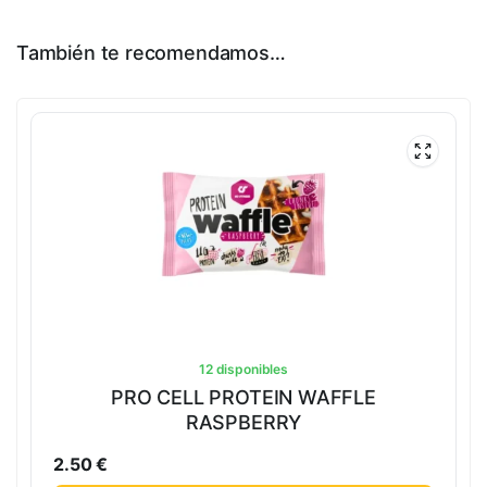
También te recomendamos…
12 disponibles
PRO CELL PROTEIN WAFFLE
RASPBERRY
2.50
€