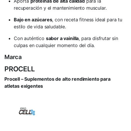
Aporta
proteínas de alta calidad
para la
recuperación y el mantenimiento muscular.
Bajo en azúcares
, con receta fitness ideal para tu
estilo de vida saludable.
Con auténtico
sabor a vainilla
, para disfrutar sin
culpas en cualquier momento del día.
Marca
PROCELL
Procell – Suplementos de alto rendimiento para
atletas exigentes