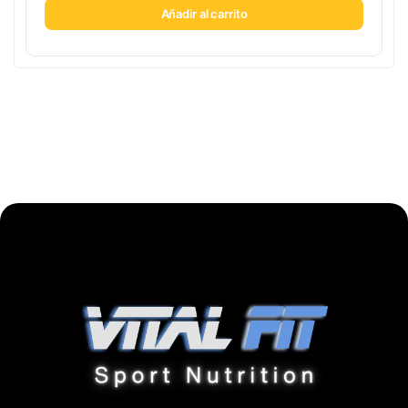
Añadir al carrito