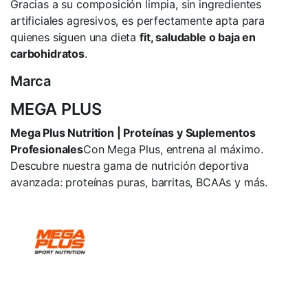
Gracias a su composición limpia, sin ingredientes
artificiales agresivos, es perfectamente apta para
quienes siguen una dieta
fit, saludable o baja en
carbohidratos
.
Marca
MEGA PLUS
Mega Plus Nutrition | Proteínas y Suplementos
Profesionales
Con Mega Plus, entrena al máximo.
Descubre nuestra gama de nutrición deportiva
avanzada: proteínas puras, barritas, BCAAs y más.