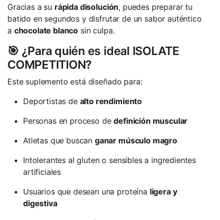
Gracias a su
rápida disolución
, puedes preparar tu
batido en segundos y disfrutar de un sabor auténtico
a
chocolate blanco
sin culpa.
🎯 ¿Para quién es ideal ISOLATE
COMPETITION?
Este suplemento está diseñado para:
Deportistas de
alto rendimiento
Personas en proceso de
definición muscular
Atletas que buscan
ganar músculo magro
Intolerantes al gluten o sensibles a ingredientes
artificiales
Usuarios que desean una proteína
ligera y
digestiva