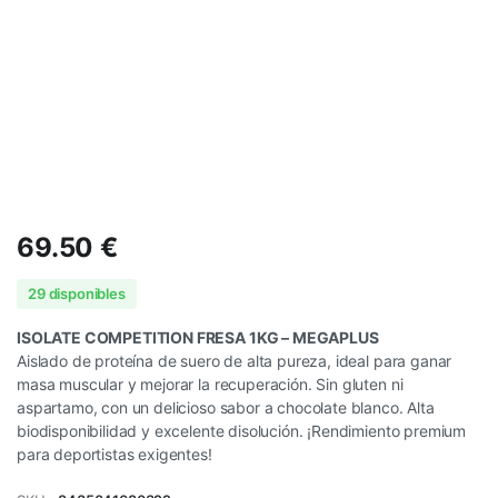
69.50
€
29 disponibles
ISOLATE COMPETITION FRESA 1KG – MEGAPLUS
Aislado de proteína de suero de alta pureza, ideal para ganar
masa muscular y mejorar la recuperación. Sin gluten ni
aspartamo, con un delicioso sabor a chocolate blanco. Alta
biodisponibilidad y excelente disolución. ¡Rendimiento premium
para deportistas exigentes!