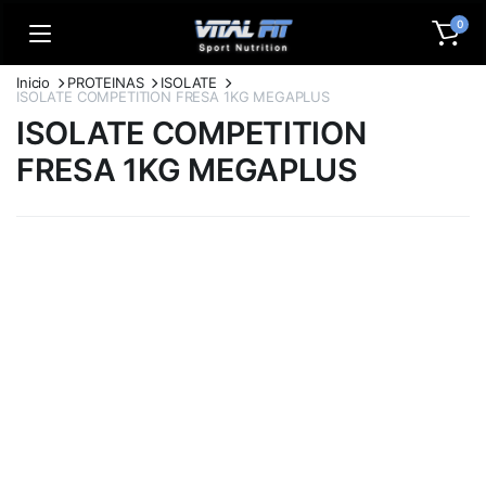
0
Inicio
PROTEINAS
ISOLATE
ISOLATE COMPETITION FRESA 1KG MEGAPLUS
ISOLATE COMPETITION
FRESA 1KG MEGAPLUS