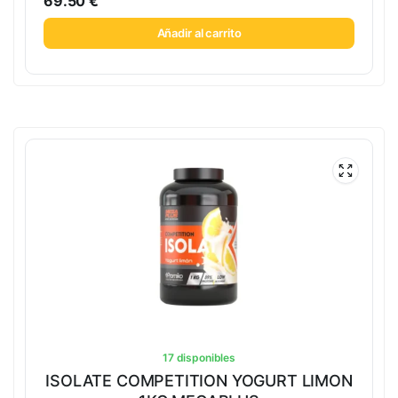
69.50
€
Añadir al carrito
17 disponibles
ISOLATE COMPETITION YOGURT LIMON