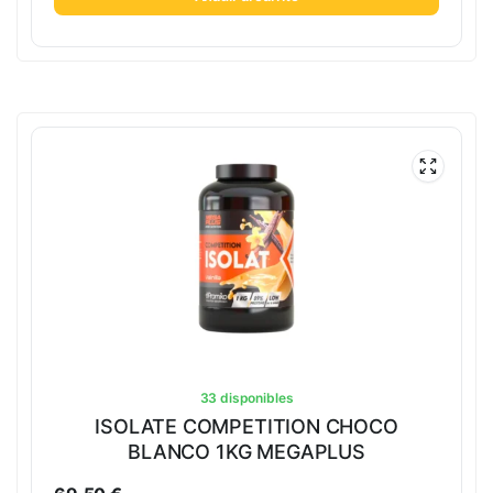
33 disponibles
ISOLATE COMPETITION CHOCO
BLANCO 1KG MEGAPLUS