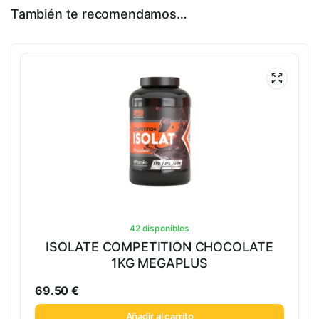
También te recomendamos…
42 disponibles
ISOLATE COMPETITION CHOCOLATE
1KG MEGAPLUS
69.50
€
Añadir al carrito