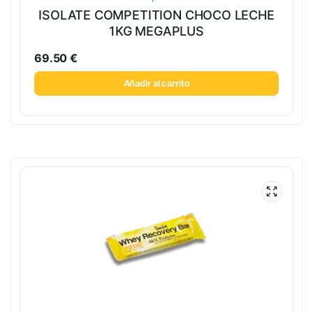
ISOLATE COMPETITION CHOCO LECHE
1KG MEGAPLUS
69.50
€
Añadir al carrito