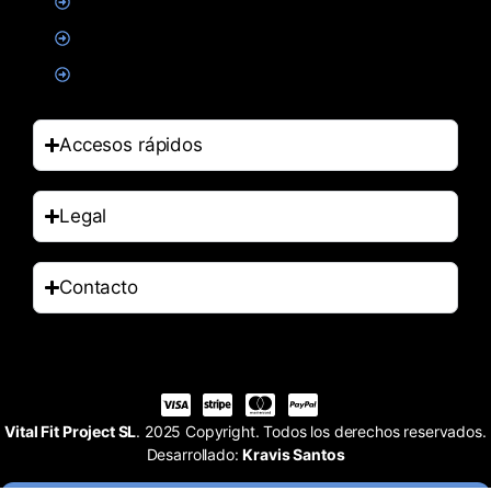
Alimentacion
Salud
Accesorios
Accesos rápidos
Legal
Contacto
Vital Fit Project SL
. 2025 Copyright. Todos los derechos reservados.
Desarrollado:
Kravis Santos