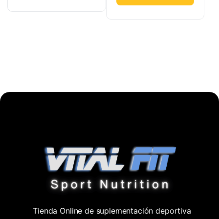
Tienda Online de suplementación deportiva