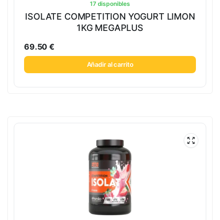
17 disponibles
ISOLATE COMPETITION YOGURT LIMON
1KG MEGAPLUS
69.50
€
Añadir al carrito