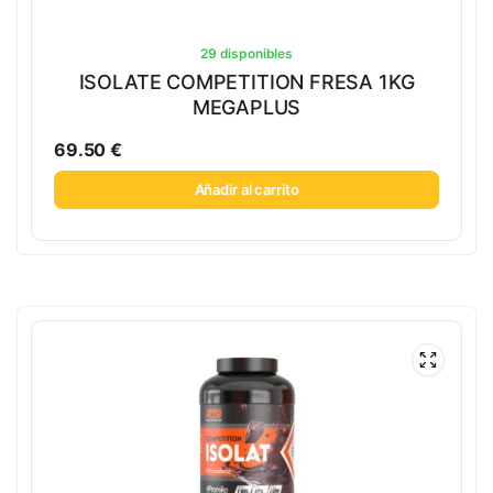
29 disponibles
ISOLATE COMPETITION FRESA 1KG
MEGAPLUS
69.50
€
Añadir al carrito