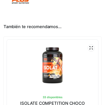
También te recomendamos…
33 disponibles
ISOLATE COMPETITION CHOCO