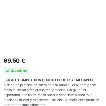
69.50
€
27 disponibles
ISOLATE COMPETITION CHOCO LECHE 1KG – MEGAPLUS
Aislado de proteína de suero de alta pureza, ideal para ganar
masa muscular y mejorar la recuperación. Sin gluten ni
aspartamo, con un delicioso sabor a chocolate blanco. Alta
biodisponibilidad y excelente disolución. ¡Rendimiento premium
para deportistas exigentes!