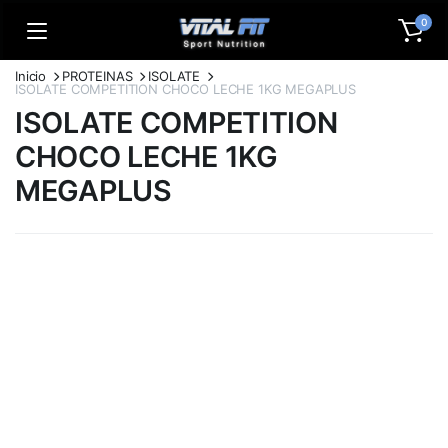
0
Inicio
PROTEINAS
ISOLATE
ISOLATE COMPETITION CHOCO LECHE 1KG MEGAPLUS
ISOLATE COMPETITION
CHOCO LECHE 1KG
MEGAPLUS