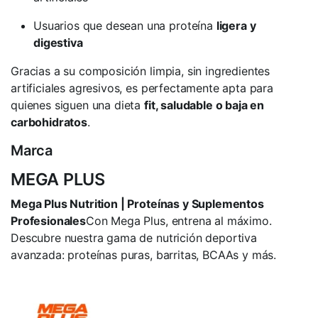
Usuarios que desean una proteína
ligera y
digestiva
Gracias a su composición limpia, sin ingredientes
artificiales agresivos, es perfectamente apta para
quienes siguen una dieta
fit, saludable o baja en
carbohidratos
.
Marca
MEGA PLUS
Mega Plus Nutrition | Proteínas y Suplementos
Profesionales
Con Mega Plus, entrena al máximo.
Descubre nuestra gama de nutrición deportiva
avanzada: proteínas puras, barritas, BCAAs y más.