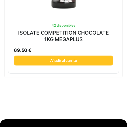
42 disponibles
ISOLATE COMPETITION CHOCOLATE
1KG MEGAPLUS
69.50
€
Añadir al carrito