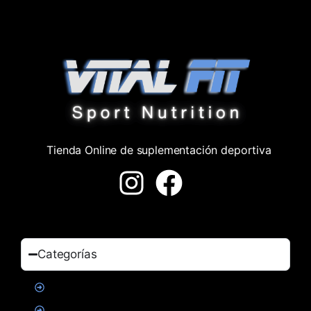
Tienda Online de suplementación deportiva
Categorías
Proteinas
Creatina