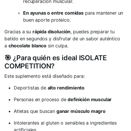
recuperación muscular.
En ayunas o entre comidas
para mantener un
buen aporte proteico.
Gracias a su
rápida disolución
, puedes preparar tu
batido en segundos y disfrutar de un sabor auténtico
a
chocolate blanco
sin culpa.
🎯 ¿Para quién es ideal ISOLATE
COMPETITION?
Este suplemento está diseñado para:
Deportistas de
alto rendimiento
Personas en proceso de
definición muscular
Atletas que buscan
ganar músculo magro
Intolerantes al gluten o sensibles a ingredientes
artificiales