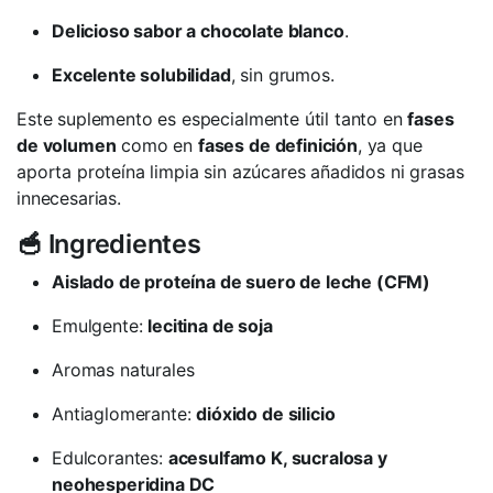
Delicioso sabor a chocolate blanco
.
Excelente solubilidad
, sin grumos.
Este suplemento es especialmente útil tanto en
fases
de volumen
como en
fases de definición
, ya que
aporta proteína limpia sin azúcares añadidos ni grasas
innecesarias.
🥣 Ingredientes
Aislado de proteína de suero de leche (CFM)
Emulgente:
lecitina de soja
Aromas naturales
Antiaglomerante:
dióxido de silicio
Edulcorantes:
acesulfamo K, sucralosa y
neohesperidina DC