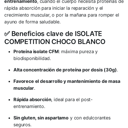
entrenamiento
, cuando el cuerpo necesita proteínas de
rápida absorción para iniciar la reparación y el
crecimiento muscular, o por la mañana para romper el
ayuno de forma saludable.
✅ Beneficios clave de ISOLATE
COMPETITION CHOCO BLANCO
Proteína isolate CFM
: máxima pureza y
biodisponibilidad.
Alta concentración de proteína por dosis (30g)
.
Favorece el desarrollo y mantenimiento de masa
muscular
.
Rápida absorción
, ideal para el post-
entrenamiento.
Sin gluten, sin aspartamo
y con edulcorantes
seguros.