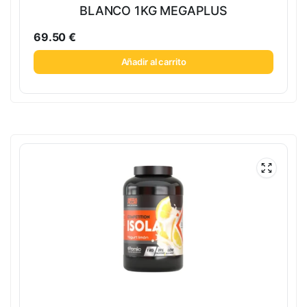
BLANCO 1KG MEGAPLUS
69.50
€
Añadir al carrito