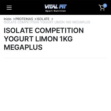
0
Inicio
PROTEINAS
ISOLATE
ISOLATE COMPETITION YOGURT LIMON 1KG MEGAPLUS
ISOLATE COMPETITION
YOGURT LIMON 1KG
MEGAPLUS