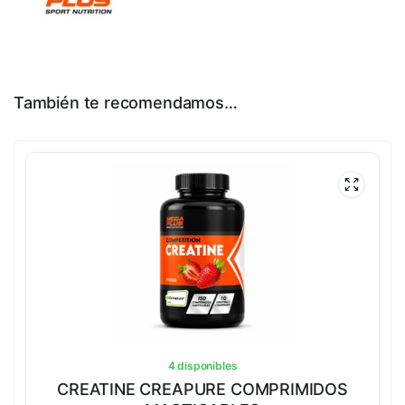
También te recomendamos…
4 disponibles
CREATINE CREAPURE COMPRIMIDOS