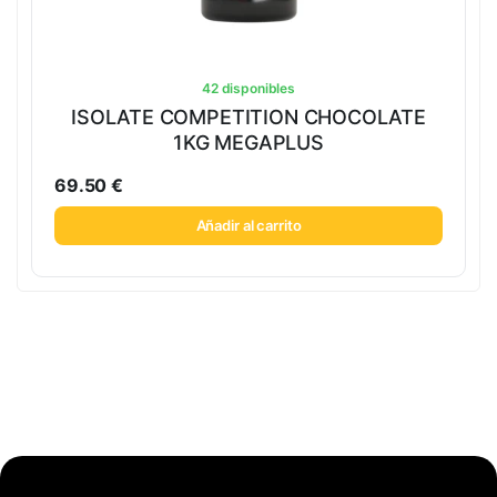
42 disponibles
ISOLATE COMPETITION CHOCOLATE
1KG MEGAPLUS
69.50
€
Añadir al carrito