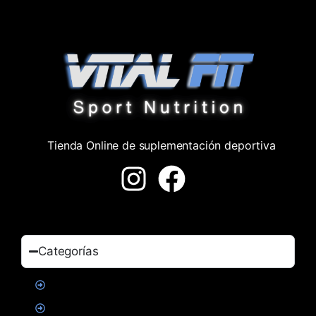
Tienda Online de suplementación deportiva
Categorías
Proteinas
Creatina