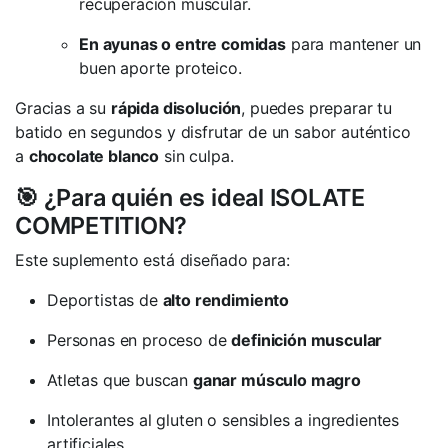
recuperación muscular.
En ayunas o entre comidas
para mantener un
buen aporte proteico.
Gracias a su
rápida disolución
, puedes preparar tu
batido en segundos y disfrutar de un sabor auténtico
a
chocolate blanco
sin culpa.
🎯 ¿Para quién es ideal ISOLATE
COMPETITION?
Este suplemento está diseñado para:
Deportistas de
alto rendimiento
Personas en proceso de
definición muscular
Atletas que buscan
ganar músculo magro
Intolerantes al gluten o sensibles a ingredientes
artificiales