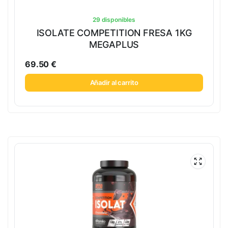
29 disponibles
ISOLATE COMPETITION FRESA 1KG
MEGAPLUS
69.50
€
Añadir al carrito