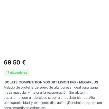
69.50
€
17 disponibles
ISOLATE COMPETITION YOGURT LIMON 1KG – MEGAPLUS
Aislado de proteína de suero de alta pureza, ideal para ganar
masa muscular y mejorar la recuperación. Sin gluten ni
aspartamo, con un delicioso sabor a chocolate blanco. Alta
biodisponibilidad y excelente disolución. ¡Rendimiento premium
para deportistas exigentes!