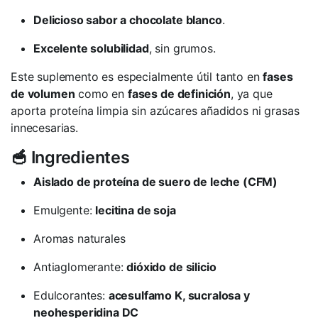
Delicioso sabor a chocolate blanco
.
Excelente solubilidad
, sin grumos.
Este suplemento es especialmente útil tanto en
fases
de volumen
como en
fases de definición
, ya que
aporta proteína limpia sin azúcares añadidos ni grasas
innecesarias.
🥣 Ingredientes
Aislado de proteína de suero de leche (CFM)
Emulgente:
lecitina de soja
Aromas naturales
Antiaglomerante:
dióxido de silicio
Edulcorantes:
acesulfamo K, sucralosa y
neohesperidina DC