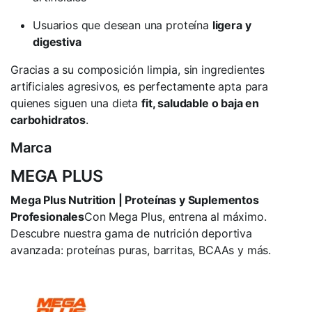
Usuarios que desean una proteína
ligera y
digestiva
Gracias a su composición limpia, sin ingredientes
artificiales agresivos, es perfectamente apta para
quienes siguen una dieta
fit, saludable o baja en
carbohidratos
.
Marca
MEGA PLUS
Mega Plus Nutrition | Proteínas y Suplementos
Profesionales
Con Mega Plus, entrena al máximo.
Descubre nuestra gama de nutrición deportiva
avanzada: proteínas puras, barritas, BCAAs y más.