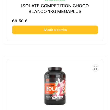
ISOLATE COMPETITION CHOCO
BLANCO 1KG MEGAPLUS
69.50
€
Añadir al carrito