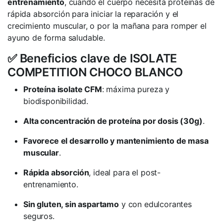
entrenamiento
, cuando el cuerpo necesita proteínas de
rápida absorción para iniciar la reparación y el
crecimiento muscular, o por la mañana para romper el
ayuno de forma saludable.
✅ Beneficios clave de ISOLATE
COMPETITION CHOCO BLANCO
Proteína isolate CFM
: máxima pureza y
biodisponibilidad.
Alta concentración de proteína por dosis (30g)
.
Favorece el desarrollo y mantenimiento de masa
muscular
.
Rápida absorción
, ideal para el post-
entrenamiento.
Sin gluten, sin aspartamo
y con edulcorantes
seguros.