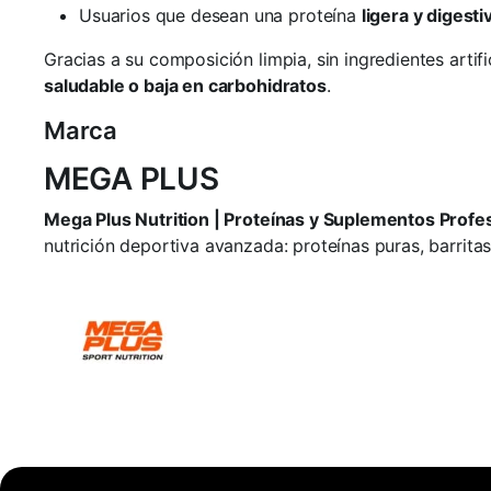
Usuarios que desean una proteína
ligera y digesti
Gracias a su composición limpia, sin ingredientes arti
saludable o baja en carbohidratos
.
Marca
MEGA PLUS
Mega Plus Nutrition | Proteínas y Suplementos Profe
nutrición deportiva avanzada: proteínas puras, barrita