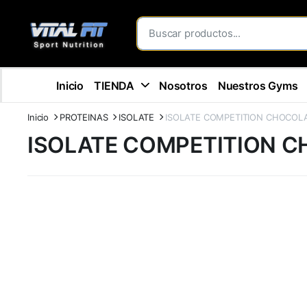
Inicio
TIENDA
Nosotros
Nuestros Gyms
Inicio
PROTEINAS
ISOLATE
ISOLATE COMPETITION CHOCOL
ISOLATE COMPETITION 