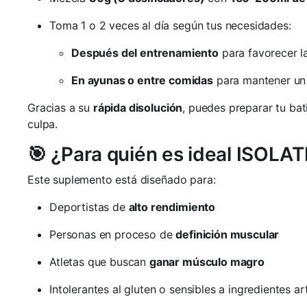
Toma 1 o 2 veces al día según tus necesidades:
Después del entrenamiento
para favorecer l
En ayunas o entre comidas
para mantener un 
Gracias a su
rápida disolución
, puedes preparar tu ba
culpa.
🎯 ¿Para quién es ideal ISOL
Este suplemento está diseñado para:
Deportistas de
alto rendimiento
Personas en proceso de
definición muscular
Atletas que buscan
ganar músculo magro
Intolerantes al gluten o sensibles a ingredientes art