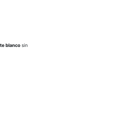
te blanco
sin