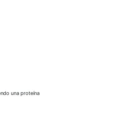
iendo una proteína