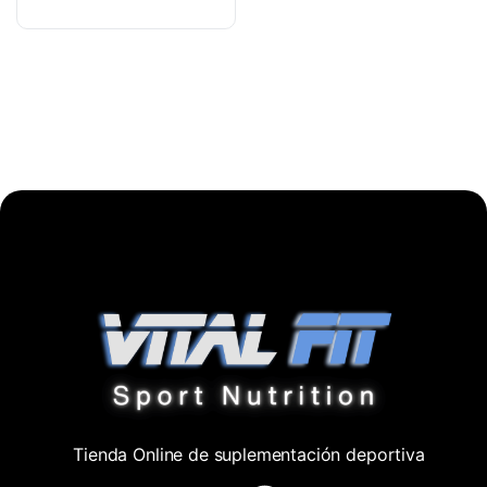
Tienda Online de suplementación deportiva