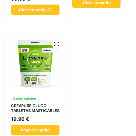
Añadir al carrito
Añadir al carrito
19 disponibles
CREAPURE GLUCO
TABLETAS MASTICABLES
19.90
€
Añadir al carrito