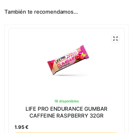
También te recomendamos…
18 disponibles
LIFE PRO ENDURANCE GUMBAR
CAFFEINE RASPBERRY 32GR
1.95
€