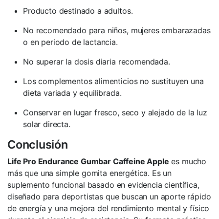
Producto destinado a adultos.
No recomendado para niños, mujeres embarazadas
o en periodo de lactancia.
No superar la dosis diaria recomendada.
Los complementos alimenticios no sustituyen una
dieta variada y equilibrada.
Conservar en lugar fresco, seco y alejado de la luz
solar directa.
Conclusión
Life Pro Endurance Gumbar Caffeine Apple
es mucho
más que una simple gomita energética. Es un
suplemento funcional basado en evidencia científica,
diseñado para deportistas que buscan un aporte rápido
de energía y una mejora del rendimiento mental y físico