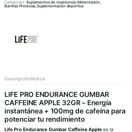
Categories:
Suplementos de resistencia
,
Alimentación
,
Barritas Proteicas
,
Suplementación deportiva
Descripción
Marca
LIFE PRO ENDURANCE GUMBAR
CAFFEINE APPLE 32GR – Energía
instantánea + 100mg de cafeína para
potenciar tu rendimiento
Life Pro Endurance Gumbar Caffeine Apple
es la