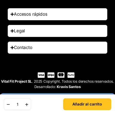
Accesos rápidos
Legal
Contacto
Vital Fit Project SL
. 2025 Copyright. Todos los derechos reservados.
Desarrollado:
Kravis Santos
Añadir al carrito
Tienda
Buscar
Cuenta