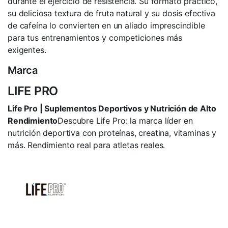
durante el ejercicio de resistencia. Su formato práctico,
su deliciosa textura de fruta natural y su dosis efectiva
de cafeína lo convierten en un aliado imprescindible
para tus entrenamientos y competiciones más
exigentes.
Marca
LIFE PRO
Life Pro | Suplementos Deportivos y Nutrición de Alto
Rendimiento
Descubre Life Pro: la marca líder en
nutrición deportiva con proteínas, creatina, vitaminas y
más. Rendimiento real para atletas reales.