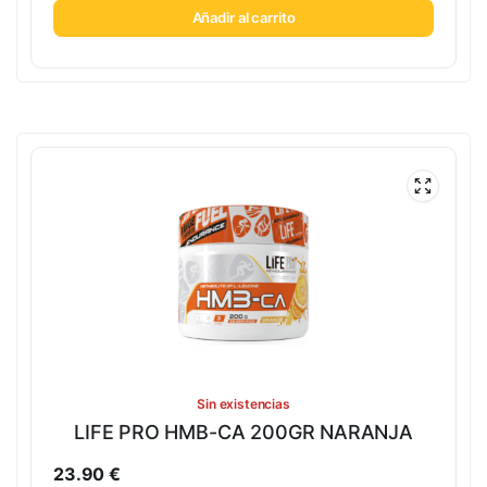
Añadir al carrito
Sin existencias
LIFE PRO HMB-CA 200GR NARANJA
23.90
€