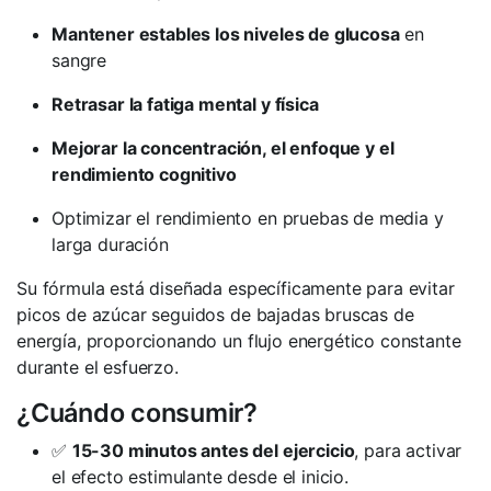
Mantener estables los niveles de glucosa
en
sangre
Retrasar la fatiga mental y física
Mejorar la concentración, el enfoque y el
rendimiento cognitivo
Optimizar el rendimiento en pruebas de media y
larga duración
Su fórmula está diseñada específicamente para evitar
picos de azúcar seguidos de bajadas bruscas de
energía, proporcionando un flujo energético constante
durante el esfuerzo.
¿Cuándo consumir?
✅
15-30 minutos antes del ejercicio
, para activar
el efecto estimulante desde el inicio.