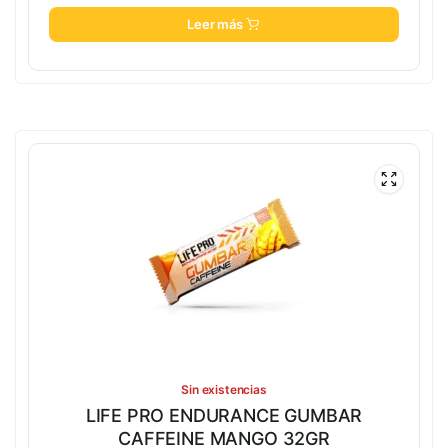
Leer más
Sin existencias
LIFE PRO ENDURANCE GUMBAR
CAFFEINE MANGO 32GR