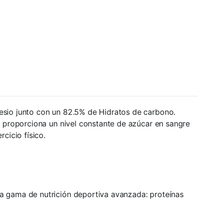
sio junto con un 82.5% de Hidratos de carbono.
 proporciona un nivel constante de azúcar en sangre
cicio físico.
a gama de nutrición deportiva avanzada: proteínas