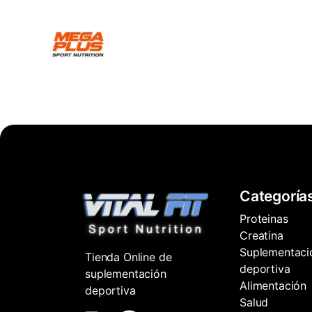
Categoría
Proteinas
Creatina
Suplementaci
Tienda Online de
deportiva
suplementación
Alimentación
deportiva
Salud