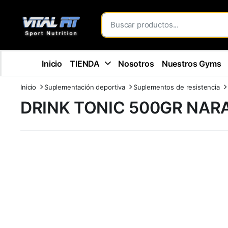
Inicio
TIENDA
Nosotros
Nuestros Gyms
Inicio
Suplementación deportiva
Suplementos de resistencia
DRINK TONIC 500GR NAR