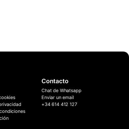
Contacto
Chat de Whatsapp
 cookies
Enviar un email
 privacidad
+34 614 412 127
condiciones
ción