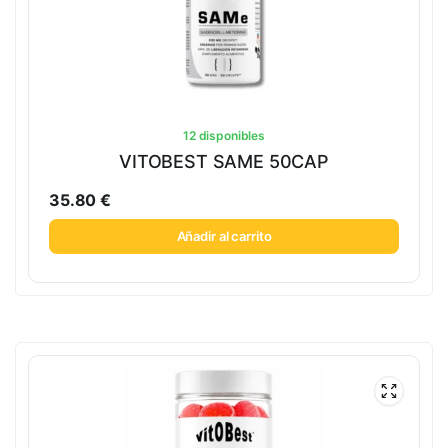
12 disponibles
VITOBEST SAME 50CAP
35.80
€
Añadir al carrito