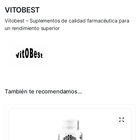
VITOBEST
Vitobest – Suplementos de calidad farmacéutica para
un rendimiento superior
También te recomendamos…