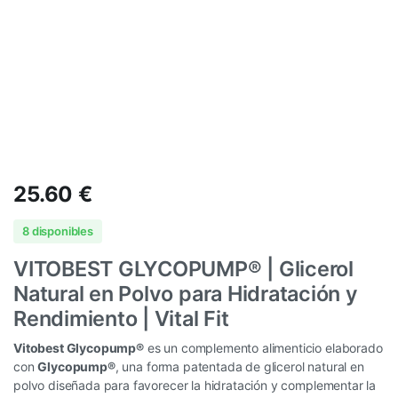
25.60
€
8 disponibles
VITOBEST GLYCOPUMP® | Glicerol
Natural en Polvo para Hidratación y
Rendimiento | Vital Fit
Vitobest Glycopump®
es un complemento alimenticio elaborado
con
Glycopump®
, una forma patentada de glicerol natural en
polvo diseñada para favorecer la hidratación y complementar la