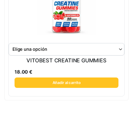
VITOBEST CREATINE GUMMIES
18.00
€
Añadir al carrito