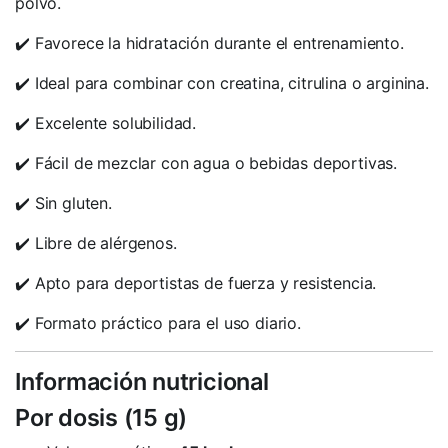
polvo.
✔️ Favorece la hidratación durante el entrenamiento.
✔️ Ideal para combinar con creatina, citrulina o arginina.
✔️ Excelente solubilidad.
✔️ Fácil de mezclar con agua o bebidas deportivas.
✔️ Sin gluten.
✔️ Libre de alérgenos.
✔️ Apto para deportistas de fuerza y resistencia.
✔️ Formato práctico para el uso diario.
Información nutricional
Por dosis (15 g)