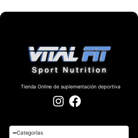
Tienda Online de suplementación deportiva
Categorías