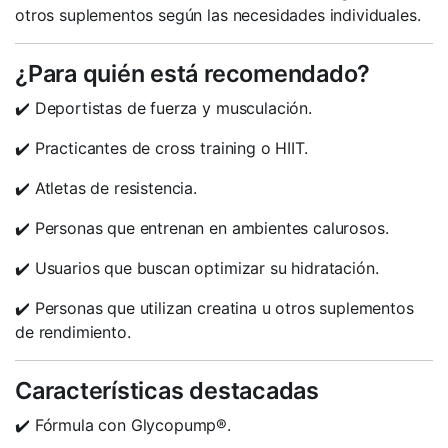
otros suplementos según las necesidades individuales.
¿Para quién está recomendado?
✔️ Deportistas de fuerza y musculación.
✔️ Practicantes de cross training o HIIT.
✔️ Atletas de resistencia.
✔️ Personas que entrenan en ambientes calurosos.
✔️ Usuarios que buscan optimizar su hidratación.
✔️ Personas que utilizan creatina u otros suplementos
de rendimiento.
Características destacadas
✔️ Fórmula con Glycopump®.