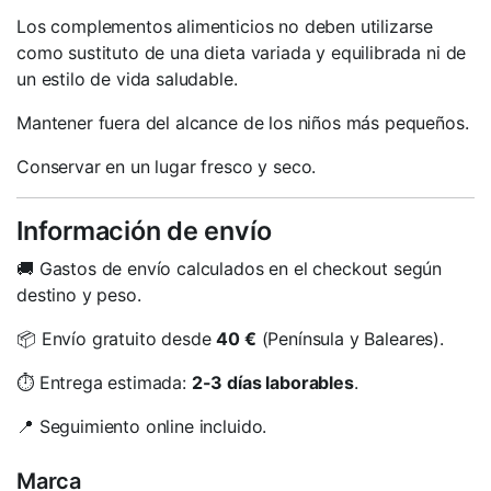
Los complementos alimenticios no deben utilizarse
como sustituto de una dieta variada y equilibrada ni de
un estilo de vida saludable.
Mantener fuera del alcance de los niños más pequeños.
Conservar en un lugar fresco y seco.
Información de envío
🚚 Gastos de envío calculados en el checkout según
destino y peso.
📦 Envío gratuito desde
40 €
(Península y Baleares).
⏱️ Entrega estimada:
2-3 días laborables
.
📍 Seguimiento online incluido.
Marca