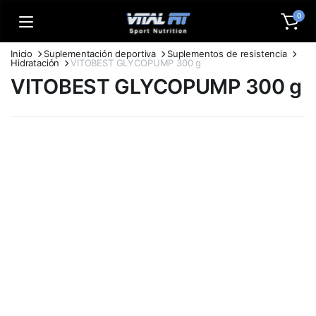
0
Inicio
Suplementación deportiva
Suplementos de resistencia
Hidratación
VITOBEST GLYCOPUMP 300 g
VITOBEST GLYCOPUMP 300 g