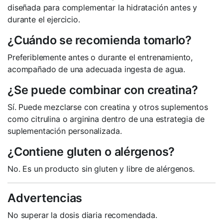
diseñada para complementar la hidratación antes y
durante el ejercicio.
¿Cuándo se recomienda tomarlo?
Preferiblemente antes o durante el entrenamiento,
acompañado de una adecuada ingesta de agua.
¿Se puede combinar con creatina?
Sí. Puede mezclarse con creatina y otros suplementos
como citrulina o arginina dentro de una estrategia de
suplementación personalizada.
¿Contiene gluten o alérgenos?
No. Es un producto sin gluten y libre de alérgenos.
Advertencias
No superar la dosis diaria recomendada.