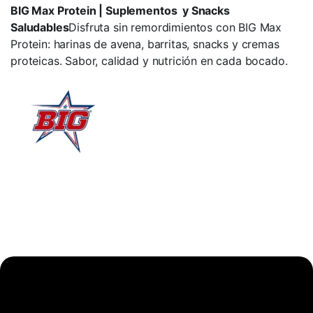
BIG Max Protein | Suplementos y Snacks
Saludables
Disfruta sin remordimientos con BIG Max
Protein: harinas de avena, barritas, snacks y cremas
proteicas. Sabor, calidad y nutrición en cada bocado.