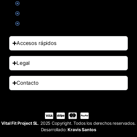
Alimentacion
Salud
Accesorios
Accesos rápidos
Legal
Contacto
Vital Fit Project SL
. 2025 Copyright. Todos los derechos reservados.
Desarrollado:
Kravis Santos