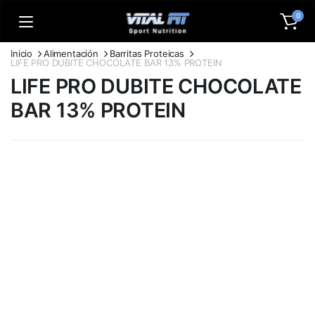
0
Inicio
Alimentación
Barritas Proteicas
LIFE PRO DUBITE CHOCOLATE BAR 13% PROTEIN
LIFE PRO DUBITE CHOCOLATE
BAR 13% PROTEIN