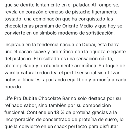
que se derrite lentamente en el paladar. Al romperse,
revela un corazón cremoso de pistacho ligeramente
tostado, una combinación que ha conquistado las
chocolaterías premium de Oriente Medio y que hoy se
convierte en un símbolo moderno de sofisticación.
Inspirada en la tendencia nacida en Dubái, esta barra
une el cacao suave y aromático con la riqueza elegante
del pistacho. El resultado es una sensación cálida,
aterciopelada y profundamente aromática. Su toque de
vainilla natural redondea el perfil sensorial sin utilizar
notas artificiales, aportando equilibrio y armonía a cada
bocado.
Life Pro Dubite Chocolate Bar no solo destaca por su
refinado sabor, sino también por su composición
funcional. Contiene un 13 % de proteína gracias a la
incorporación de concentrado de proteína de suero, lo
que la convierte en un snack perfecto para disfrutar