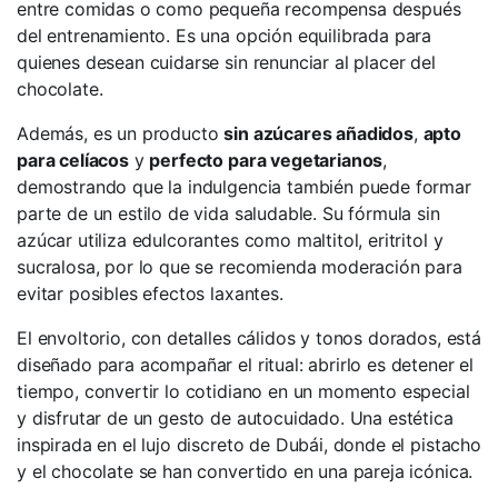
entre comidas o como pequeña recompensa después
del entrenamiento. Es una opción equilibrada para
quienes desean cuidarse sin renunciar al placer del
chocolate.
Además, es un producto
sin azúcares añadidos
,
apto
para celíacos
y
perfecto para vegetarianos
,
demostrando que la indulgencia también puede formar
parte de un estilo de vida saludable. Su fórmula sin
azúcar utiliza edulcorantes como maltitol, eritritol y
sucralosa, por lo que se recomienda moderación para
evitar posibles efectos laxantes.
El envoltorio, con detalles cálidos y tonos dorados, está
diseñado para acompañar el ritual: abrirlo es detener el
tiempo, convertir lo cotidiano en un momento especial
y disfrutar de un gesto de autocuidado. Una estética
inspirada en el lujo discreto de Dubái, donde el pistacho
y el chocolate se han convertido en una pareja icónica.