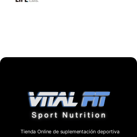
Tienda Online de suplementación deportiva