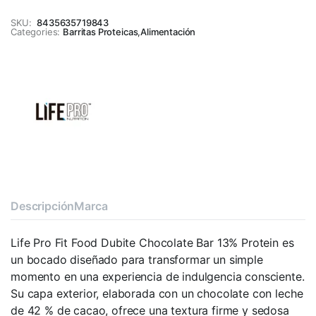
SKU:
8435635719843
Categories:
Barritas Proteicas
,
Alimentación
Descripción
Marca
Life Pro Fit Food Dubite Chocolate Bar 13% Protein es
un bocado diseñado para transformar un simple
momento en una experiencia de indulgencia consciente.
Su capa exterior, elaborada con un chocolate con leche
de 42 % de cacao, ofrece una textura firme y sedosa