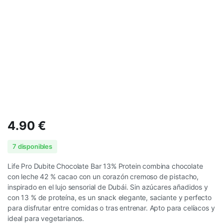
4.90
€
7 disponibles
Life Pro Dubite Chocolate Bar 13% Protein combina chocolate
con leche 42 % cacao con un corazón cremoso de pistacho,
inspirado en el lujo sensorial de Dubái. Sin azúcares añadidos y
con 13 % de proteína, es un snack elegante, saciante y perfecto
para disfrutar entre comidas o tras entrenar. Apto para celíacos y
ideal para vegetarianos.