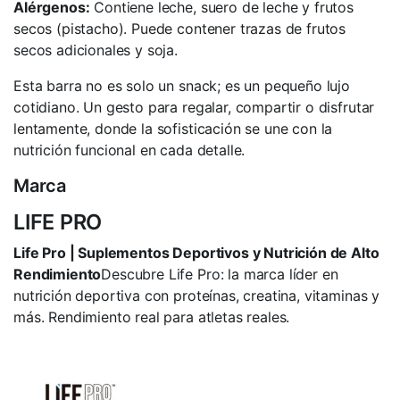
Alérgenos:
Contiene leche, suero de leche y frutos
secos (pistacho). Puede contener trazas de frutos
secos adicionales y soja.
Esta barra no es solo un snack; es un pequeño lujo
cotidiano. Un gesto para regalar, compartir o disfrutar
lentamente, donde la sofisticación se une con la
nutrición funcional en cada detalle.
Marca
LIFE PRO
Life Pro | Suplementos Deportivos y Nutrición de Alto
Rendimiento
Descubre Life Pro: la marca líder en
nutrición deportiva con proteínas, creatina, vitaminas y
más. Rendimiento real para atletas reales.