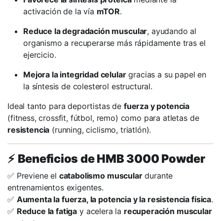
activación de la vía
mTOR
.
Reduce la degradación muscular
, ayudando al
organismo a recuperarse más rápidamente tras el
ejercicio.
Mejora la integridad celular
gracias a su papel en
la síntesis de colesterol estructural.
Ideal tanto para deportistas de
fuerza y potencia
(fitness, crossfit, fútbol, remo) como para atletas de
resistencia
(running, ciclismo, triatlón).
⚡
Beneficios de HMB 3000 Powder
✅ Previene el
catabolismo muscular
durante
entrenamientos exigentes.
✅
Aumenta la fuerza, la potencia y la resistencia física
.
✅
Reduce la fatiga
y acelera la
recuperación muscular