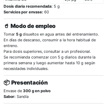
Dosis diaria recomendada:
5 g
Servicios por envase:
60
🥤
Modo de empleo
Tomar
5 g
disueltos en agua antes del entrenamiento.
En días de descanso, consumir a la hora habitual de
entreno.
Para dosis superiores, consultar a un profesional.
Se recomienda comenzar con 5 g diarios durante la
primera semana y luego aumentar hasta 10 g según
necesidades individuales.
📦
Presentación
Envase de
300 g en polvo
Sabor:
Sandía