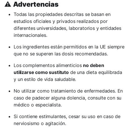
⚠️
Advertencias
Todas las propiedades descritas se basan en
estudios oficiales y privados realizados por
diferentes universidades, laboratorios y entidades
internacionales.
Los ingredientes están permitidos en la UE siempre
que no se superen las dosis recomendadas.
Los complementos alimenticios
no deben
utilizarse como sustituto
de una dieta equilibrada
y un estilo de vida saludable.
No utilizar como tratamiento de enfermedades. En
caso de padecer alguna dolencia, consulte con su
médico o especialista.
Si contiene estimulantes, cesar su uso en caso de
nerviosismo o agitación.