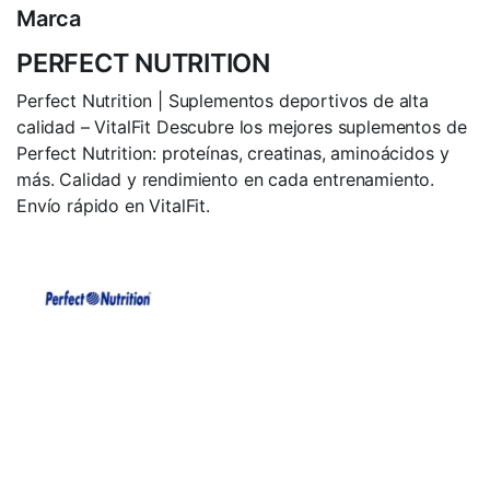
Marca
PERFECT NUTRITION
Perfect Nutrition | Suplementos deportivos de alta
calidad – VitalFit Descubre los mejores suplementos de
Perfect Nutrition: proteínas, creatinas, aminoácidos y
más. Calidad y rendimiento en cada entrenamiento.
Envío rápido en VitalFit.