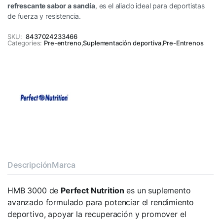
refrescante sabor a sandía
, es el aliado ideal para deportistas
de fuerza y resistencia.
SKU:
8437024233466
Categories:
Pre-entreno
,
Suplementación deportiva
,
Pre-Entrenos
Descripción
Marca
HMB 3000 de
Perfect Nutrition
es un suplemento
avanzado formulado para potenciar el rendimiento
deportivo, apoyar la recuperación y promover el