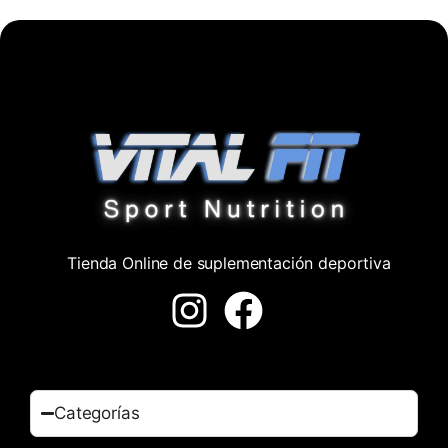
Tienda Online de suplementación deportiva
Categorías