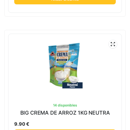
14 disponibles
BIG CREMA DE ARROZ 1KG NEUTRA
9.90
€