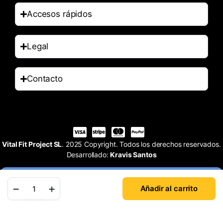
Accesos rápidos
Legal
Contacto
Vital Fit Project SL
. 2025 Copyright. Todos los derechos reservados.
Desarrollado:
Kravis Santos
Añadir al carrito
Tienda
Buscar
Cuenta