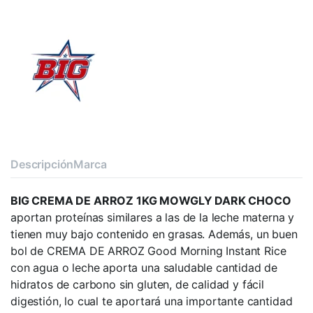
Descripción
Marca
BIG CREMA DE ARROZ 1KG MOWGLY DARK CHOCO
aportan proteínas similares a las de la leche materna y
tienen muy bajo contenido en grasas. Además, un buen
bol de CREMA DE ARROZ Good Morning Instant Rice
con agua o leche aporta una saludable cantidad de
hidratos de carbono sin gluten, de calidad y fácil
digestión, lo cual te aportará una importante cantidad