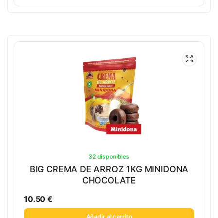
32 disponibles
BIG CREMA DE ARROZ 1KG MINIDONA
CHOCOLATE
10.50
€
Añadir al carrito