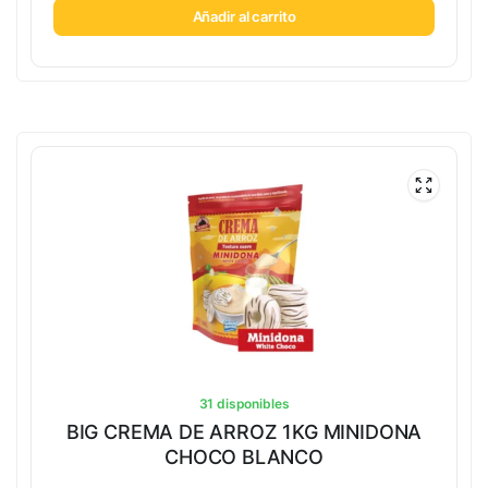
Añadir al carrito
31 disponibles
BIG CREMA DE ARROZ 1KG MINIDONA
CHOCO BLANCO