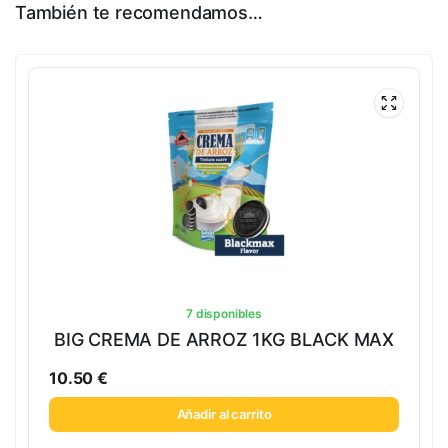
También te recomendamos…
7 disponibles
BIG CREMA DE ARROZ 1KG BLACK MAX
10.50
€
Añadir al carrito