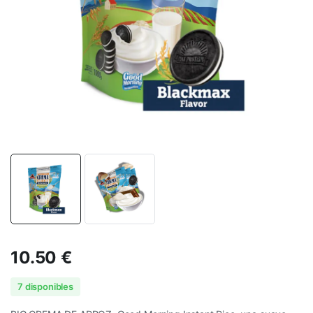
10.50
€
7 disponibles