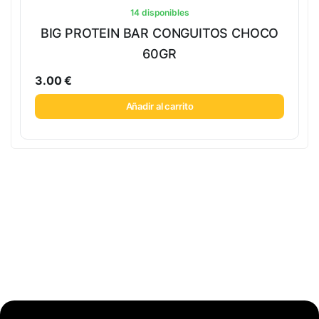
14 disponibles
BIG PROTEIN BAR CONGUITOS CHOCO
60GR
3.00
€
Añadir al carrito