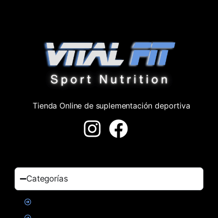
Tienda Online de suplementación deportiva
Categorías
Proteinas
Creatina