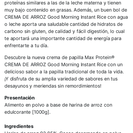
proteínas similares a las de la leche materna y tienen
muy bajo contenido en grasas. Además, un buen bol de
CREMA DE ARROZ Good Morning Instant Rice con agua
o leche aporta una saludable cantidad de hidratos de
carbono sin gluten, de calidad y fácil digestión, lo cual
te aportará una importante cantidad de energía para
enfrentarte a tu día.
Descubre la nueva crema de papilla Max Protein®
CREMA DE ARROZ Good Morning Instant Rice con un
delicioso sabor a la papilla tradicional de toda la vida.
¡Y disfruta de su amplia variedad de sabores en tus
desayunos y meriendas sin remordimientos!
Presentación
Alimento en polvo a base de harina de arroz con
edulcorante [1000g].
Ingredientes