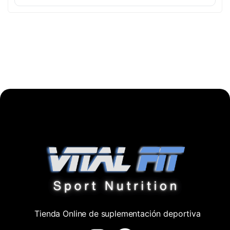
Tienda Online de suplementación deportiva