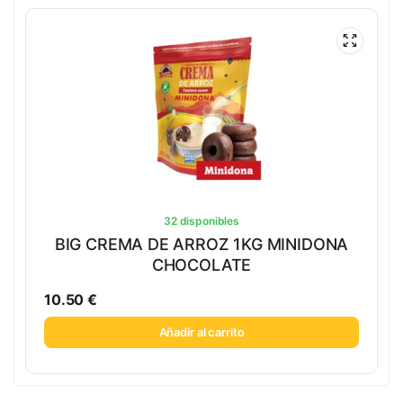
32 disponibles
BIG CREMA DE ARROZ 1KG MINIDONA
CHOCOLATE
10.50
€
Añadir al carrito