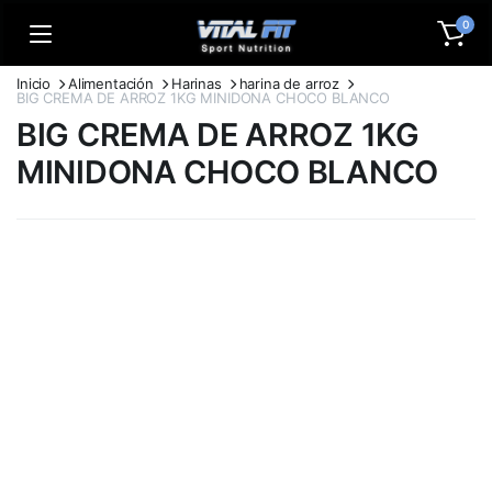
0
Inicio
Alimentación
Harinas
harina de arroz
BIG CREMA DE ARROZ 1KG MINIDONA CHOCO BLANCO
BIG CREMA DE ARROZ 1KG
MINIDONA CHOCO BLANCO