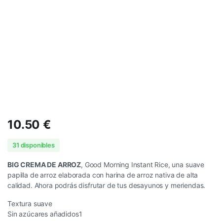
10.50
€
31 disponibles
BIG CREMA DE ARROZ
, Good Morning Instant Rice, una suave
papilla de arroz elaborada con harina de arroz nativa de alta
calidad. Ahora podrás disfrutar de tus desayunos y meriendas.
Textura suave
Sin azúcares añadidos1