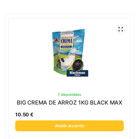
7 disponibles
BIG CREMA DE ARROZ 1KG BLACK MAX
10.50
€
Añadir al carrito