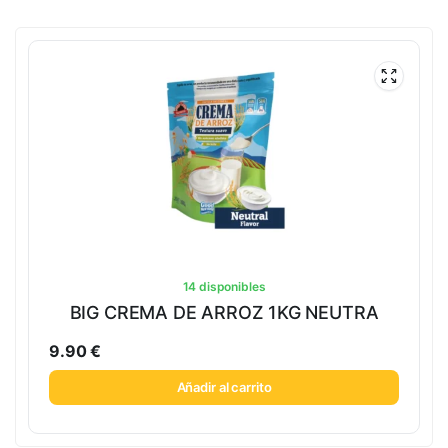
14 disponibles
BIG CREMA DE ARROZ 1KG NEUTRA
9.90
€
Añadir al carrito