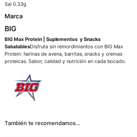
Sal 0.33g
Marca
BIG
BIG Max Protein | Suplementos y Snacks
Saludables
Disfruta sin remordimientos con BIG Max
Protein: harinas de avena, barritas, snacks y cremas
proteicas. Sabor, calidad y nutrición en cada bocado.
También te recomendamos…