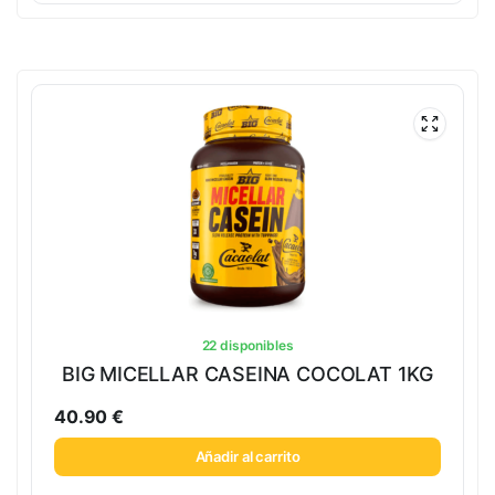
22 disponibles
BIG MICELLAR CASEINA COCOLAT 1KG
40.90
€
Añadir al carrito