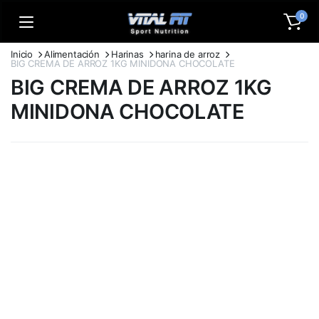
0
Inicio
Alimentación
Harinas
harina de arroz
BIG CREMA DE ARROZ 1KG MINIDONA CHOCOLATE
BIG CREMA DE ARROZ 1KG
MINIDONA CHOCOLATE