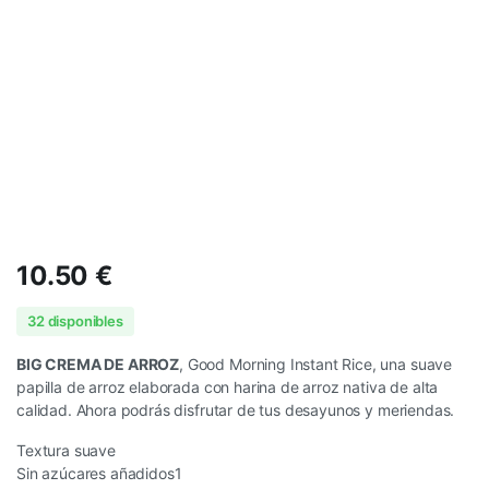
10.50
€
32 disponibles
BIG CREMA DE ARROZ
, Good Morning Instant Rice, una suave
papilla de arroz elaborada con harina de arroz nativa de alta
calidad. Ahora podrás disfrutar de tus desayunos y meriendas.
Textura suave
Sin azúcares añadidos1