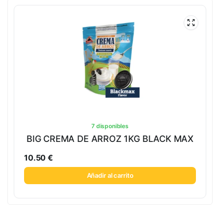
7 disponibles
BIG CREMA DE ARROZ 1KG BLACK MAX
10.50
€
Añadir al carrito