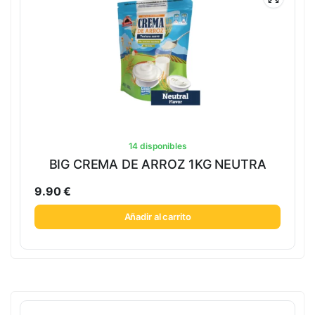
14 disponibles
BIG CREMA DE ARROZ 1KG NEUTRA
9.90
€
Añadir al carrito