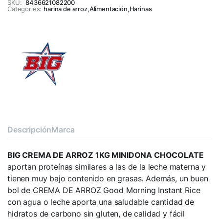
SKU:
8436621082200
Categories:
harina de arroz
,
Alimentación
,
Harinas
Descripción
Marca
BIG CREMA DE ARROZ 1KG MINIDONA CHOCOLATE
aportan proteínas similares a las de la leche materna y
tienen muy bajo contenido en grasas. Además, un buen
bol de CREMA DE ARROZ Good Morning Instant Rice
con agua o leche aporta una saludable cantidad de
hidratos de carbono sin gluten, de calidad y fácil