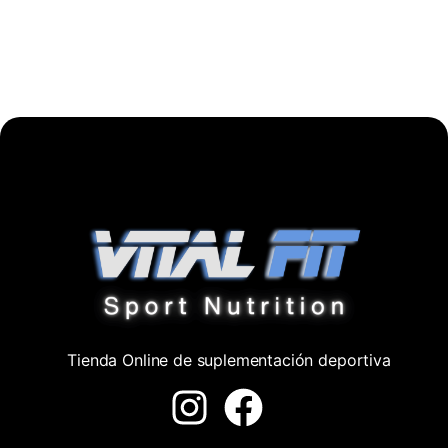
Tienda Online de suplementación deportiva