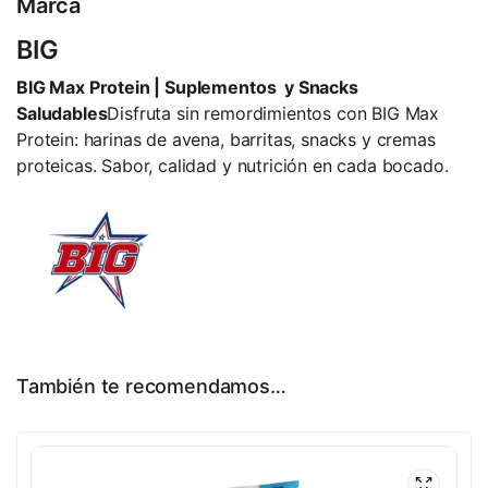
Marca
BIG
BIG Max Protein | Suplementos y Snacks
Saludables
Disfruta sin remordimientos con BIG Max
Protein: harinas de avena, barritas, snacks y cremas
proteicas. Sabor, calidad y nutrición en cada bocado.
También te recomendamos…