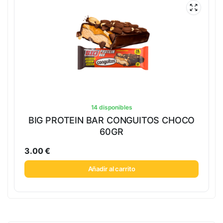
14 disponibles
BIG PROTEIN BAR CONGUITOS CHOCO
60GR
3.00
€
Añadir al carrito