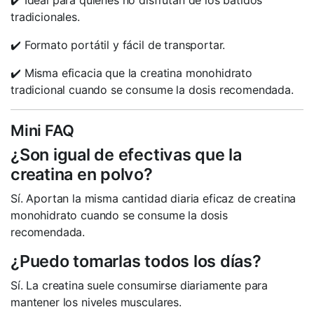
✔️ Ideal para quienes no disfrutan de los batidos
tradicionales.
✔️ Formato portátil y fácil de transportar.
✔️ Misma eficacia que la creatina monohidrato
tradicional cuando se consume la dosis recomendada.
Mini FAQ
¿Son igual de efectivas que la
creatina en polvo?
Sí. Aportan la misma cantidad diaria eficaz de creatina
monohidrato cuando se consume la dosis
recomendada.
¿Puedo tomarlas todos los días?
Sí. La creatina suele consumirse diariamente para
mantener los niveles musculares.