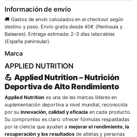
Información de envío
🚚 Gastos de envío calculados en el checkout según
destino y peso. Envío gratis desde 40€ (Península y
Baleares). Entrega estimada: 2-3 días laborables
(España peninsular).
Marca
APPLIED NUTRITION
💪
Applied Nutrition – Nutrición
Deportiva de Alto Rendimiento
Applied Nutrition
es una de las marcas líderes en
suplementación deportiva a nivel mundial, reconocida
por su
innovación, calidad y eficacia
en cada producto.
Su compromiso es claro: ofrecer fórmulas respaldadas
por la ciencia que ayuden a
mejorar el rendimiento, la
recuperación y los resultados
de atletas y personas