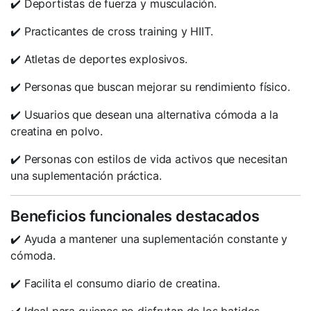
✔️ Deportistas de fuerza y musculación.
✔️ Practicantes de cross training y HIIT.
✔️ Atletas de deportes explosivos.
✔️ Personas que buscan mejorar su rendimiento físico.
✔️ Usuarios que desean una alternativa cómoda a la
creatina en polvo.
✔️ Personas con estilos de vida activos que necesitan
una suplementación práctica.
Beneficios funcionales destacados
✔️ Ayuda a mantener una suplementación constante y
cómoda.
✔️ Facilita el consumo diario de creatina.