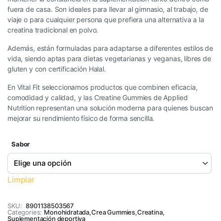
fuera de casa. Son ideales para llevar al gimnasio, al trabajo, de
viaje o para cualquier persona que prefiera una alternativa a la
creatina tradicional en polvo.
Además, están formuladas para adaptarse a diferentes estilos de
vida, siendo aptas para dietas vegetarianas y veganas, libres de
gluten y con certificación Halal.
En Vital Fit seleccionamos productos que combinen eficacia,
comodidad y calidad, y las Creatine Gummies de Applied
Nutrition representan una solución moderna para quienes buscan
mejorar su rendimiento físico de forma sencilla.
Sabor
Limpiar
SKU:
8901138503567
Categories:
Monohidratada
,
Crea Gummies
,
Creatina
,
Suplementación deportiva