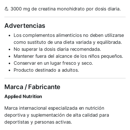
💪 3000 mg de creatina monohidrato por dosis diaria.
Advertencias
Los complementos alimenticios no deben utilizarse
como sustituto de una dieta variada y equilibrada.
No superar la dosis diaria recomendada.
Mantener fuera del alcance de los niños pequeños.
Conservar en un lugar fresco y seco.
Producto destinado a adultos.
Marca / Fabricante
Applied Nutrition
Marca internacional especializada en nutrición
deportiva y suplementación de alta calidad para
deportistas y personas activas.