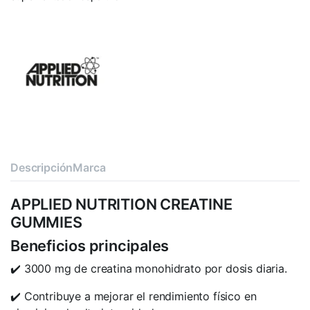
Descripción
Marca
APPLIED NUTRITION CREATINE
GUMMIES
Beneficios principales
✔️ 3000 mg de creatina monohidrato por dosis diaria.
✔️ Contribuye a mejorar el rendimiento físico en