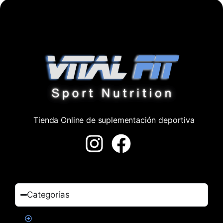
Tienda Online de suplementación deportiva
Categorías
Proteinas