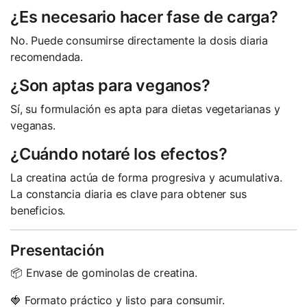
¿Es necesario hacer fase de carga?
No. Puede consumirse directamente la dosis diaria
recomendada.
¿Son aptas para veganos?
Sí, su formulación es apta para dietas vegetarianas y
veganas.
¿Cuándo notaré los efectos?
La creatina actúa de forma progresiva y acumulativa.
La constancia diaria es clave para obtener sus
beneficios.
Presentación
📦 Envase de gominolas de creatina.
🍓 Formato práctico y listo para consumir.