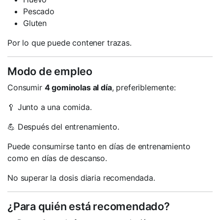
Pescado
Gluten
Por lo que puede contener trazas.
Modo de empleo
Consumir
4 gominolas al día
, preferiblemente:
🥄 Junto a una comida.
💪 Después del entrenamiento.
Puede consumirse tanto en días de entrenamiento
como en días de descanso.
No superar la dosis diaria recomendada.
¿Para quién está recomendado?