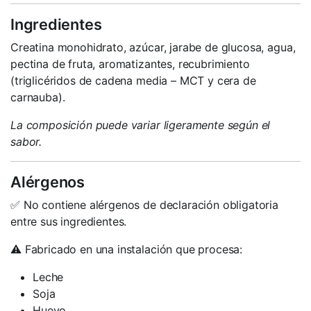
Ingredientes
Creatina monohidrato, azúcar, jarabe de glucosa, agua,
pectina de fruta, aromatizantes, recubrimiento
(triglicéridos de cadena media – MCT y cera de
carnauba).
La composición puede variar ligeramente según el
sabor.
Alérgenos
✅ No contiene alérgenos de declaración obligatoria
entre sus ingredientes.
⚠️ Fabricado en una instalación que procesa:
Leche
Soja
Huevo