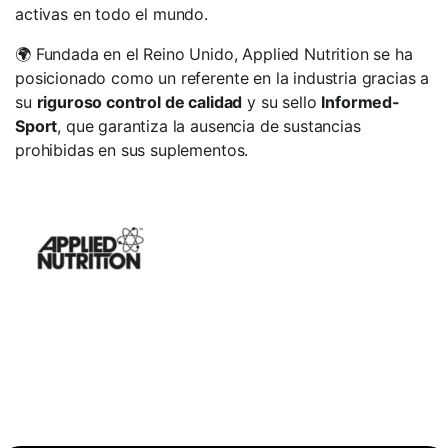
activas en todo el mundo.
🌍 Fundada en el Reino Unido, Applied Nutrition se ha
posicionado como un referente en la industria gracias a
su
riguroso control de calidad
y su sello
Informed-
Sport
, que garantiza la ausencia de sustancias
prohibidas en sus suplementos.