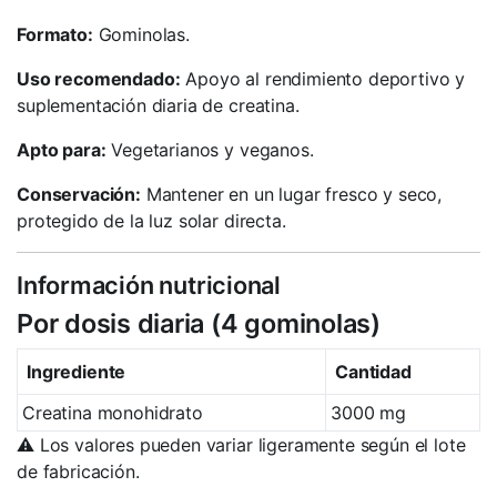
Formato:
Gominolas.
Uso recomendado:
Apoyo al rendimiento deportivo y
suplementación diaria de creatina.
Apto para:
Vegetarianos y veganos.
Conservación:
Mantener en un lugar fresco y seco,
protegido de la luz solar directa.
Información nutricional
Por dosis diaria (4 gominolas)
Ingrediente
Cantidad
Creatina monohidrato
3000 mg
⚠️ Los valores pueden variar ligeramente según el lote
de fabricación.