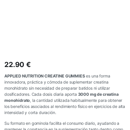
22.90
€
APPLIED NUTRITION CREATINE GUMMIES
es una forma
innovadora, práctica y cómoda de suplementar creatina
monohidrato sin necesidad de preparar batidos ni utilizar
dosificadores. Cada dosis diaria aporta
3000 mg de creatina
monohidrato
, la cantidad utilizada habitualmente para obtener
los beneficios asociados al rendimiento físico en ejercicios de alta
intensidad y corta duración.
Su formato en gominola facilita el consumo diario, ayudando a
mantener la constancia en la suplementación tanto dentro como