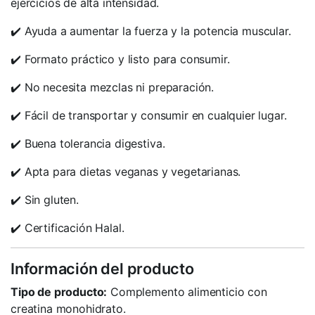
ejercicios de alta intensidad.
✔️ Ayuda a aumentar la fuerza y la potencia muscular.
✔️ Formato práctico y listo para consumir.
✔️ No necesita mezclas ni preparación.
✔️ Fácil de transportar y consumir en cualquier lugar.
✔️ Buena tolerancia digestiva.
✔️ Apta para dietas veganas y vegetarianas.
✔️ Sin gluten.
✔️ Certificación Halal.
Información del producto
Tipo de producto:
Complemento alimenticio con
creatina monohidrato.