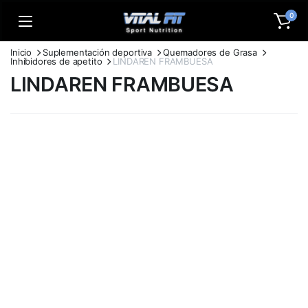
0
Inicio
Suplementación deportiva
Quemadores de Grasa
Inhibidores de apetito
LINDAREN FRAMBUESA
LINDAREN FRAMBUESA