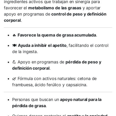
ingredientes activos que trabajan en sinergia para
favorecer el
metabolismo de las grasas
y aportar
apoyo en programas de
control de peso y definición
corporal
.
🔥
Favorece la quema de grasa acumulada
.
🍽️
Ayuda a inhibir el apetito
, facilitando el control
de la ingesta.
💪 Apoyo en programas de
pérdida de peso y
definición corporal
.
🌿 Fórmula con activos naturales: cetona de
frambuesa, ácido ferúlico y capsaicina.
Personas que buscan un
apoyo natural para la
pérdida de grasa
.