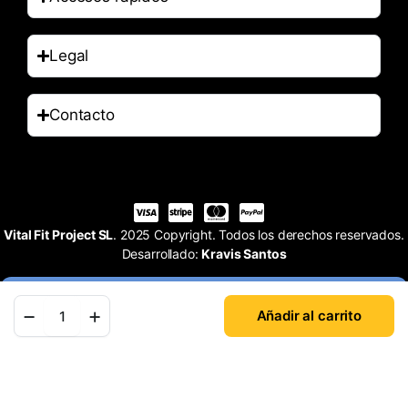
Legal
Contacto
Vital Fit Project SL
. 2025 Copyright. Todos los derechos reservados.
Desarrollado:
Kravis Santos
Añadir al carrito
Tienda
Buscar
Cuenta