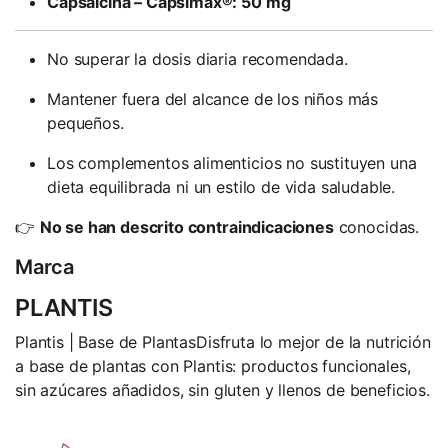
Capsaicina – Capsimax®: 50 mg
No superar la dosis diaria recomendada.
Mantener fuera del alcance de los niños más
pequeños.
Los complementos alimenticios no sustituyen una
dieta equilibrada ni un estilo de vida saludable.
👉
No se han descrito contraindicaciones
conocidas.
Marca
PLANTIS
Plantis | Base de PlantasDisfruta lo mejor de la nutrición
a base de plantas con Plantis: productos funcionales,
sin azúcares añadidos, sin gluten y llenos de beneficios.