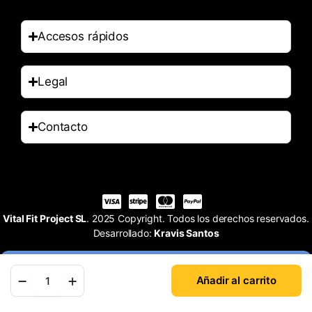
Accesos rápidos
Legal
Contacto
Vital Fit Project SL
. 2025 Copyright. Todos los derechos reservados.
Desarrollado:
Kravis Santos
Añadir al carrito
Tienda
Buscar
Cuenta