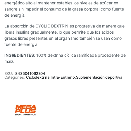
energético alto al mantener estables los niveles de azúcar en
sangre sin impedir el consumo de la grasa corporal como fuente
de energía.
La absorción de CYCLIC DEXTRIN es progresiva de manera que
libera insulina gradualmente, lo que permite que los ácidos
grasos libres presentes en el organismo también se usen como
fuente de energía.
INGREDIENTES
: 100% dextrina cíclica ramificada procedente de
maíz.
SKU:
8435041062304
Categories:
Ciclodextrina
,
Intra-Entreno
,
Suplementación deportiva