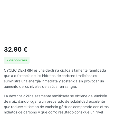
32.90
€
7 disponibles
CYCLIC DEXTRIN es una dextrina cíclica altamente ramificada
que a diferencia de los hidratos de carbono tradicionales
suministra una energía inmediata y sostenida sin provocar un
aumento de los niveles de azúcar en sangre.
La dextrina cíclica altamente ramificada se obtiene del almidón
de maíz dando lugar a un preparado de solubilidad excelente
que reduce el tiempo de vaciado gástrico comparado con otros
hidratos de carbono y que como resultado consigue un nivel