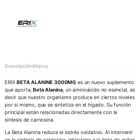
Descripción
Marca
ERIX
BETA ALANINE 3000MG
es un nuevo suplemento
que aporta,
Beta Alanina
, un aminoácido no esencial, es
decir que nuestro organismo produce en ciertos niveles
por si mismo, que se sintetiza en el hígado. Su función
principal están relacionadas directamente con la
síntesis de carnosina.
La Beta Alanina reduce el estrés oxidativo. Al intervenir
en la síntesis de carnosina, interviene a la hora de evitar