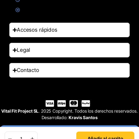
Accesorios
Accesos rápidos
Legal
Contacto
Vital Fit Project SL
. 2025 Copyright. Todos los derechos reservados.
Desarrollado:
Kravis Santos
Añadir al carrito