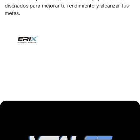
diseñados para mejorar tu rendimiento y alcanzar tus
metas.