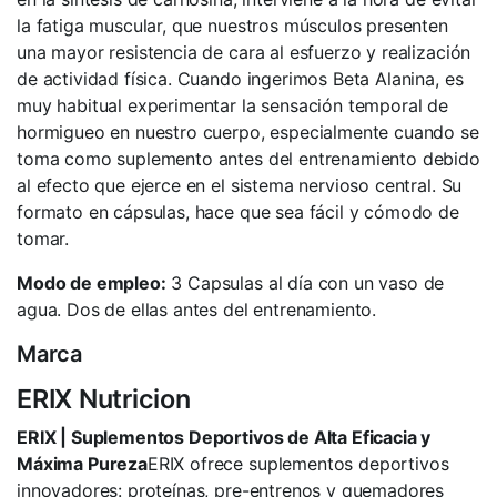
la fatiga muscular, que nuestros músculos presenten
una mayor resistencia de cara al esfuerzo y realización
de actividad física. Cuando ingerimos Beta Alanina, es
muy habitual experimentar la sensación temporal de
hormigueo en nuestro cuerpo, especialmente cuando se
toma como suplemento antes del entrenamiento debido
al efecto que ejerce en el sistema nervioso central. Su
formato en cápsulas, hace que sea fácil y cómodo de
tomar.
Modo de empleo:
3 Capsulas al día con un vaso de
agua. Dos de ellas antes del entrenamiento.
Marca
ERIX Nutricion
ERIX | Suplementos Deportivos de Alta Eficacia y
Máxima Pureza
ERIX ofrece suplementos deportivos
innovadores: proteínas, pre-entrenos y quemadores