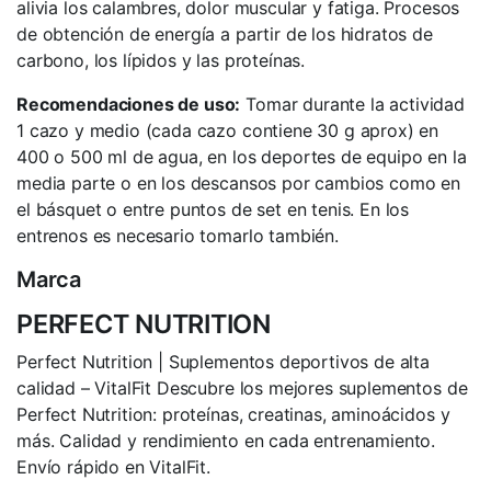
alivia los calambres, dolor muscular y fatiga. Procesos
de obtención de energía a partir de los hidratos de
carbono, los lípidos y las proteínas.
Recomendaciones de uso:
Tomar durante la actividad
1 cazo y medio (cada cazo contiene 30 g aprox) en
400 o 500 ml de agua, en los deportes de equipo en la
media parte o en los descansos por cambios como en
el básquet o entre puntos de set en tenis. En los
entrenos es necesario tomarlo también.
Marca
PERFECT NUTRITION
Perfect Nutrition | Suplementos deportivos de alta
calidad – VitalFit Descubre los mejores suplementos de
Perfect Nutrition: proteínas, creatinas, aminoácidos y
más. Calidad y rendimiento en cada entrenamiento.
Envío rápido en VitalFit.