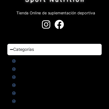
Tienda Online de suplementación deportiva
Categorías
Proteinas
Creatina
Suplementacion deportiva
Alimentacion
Salud
Accesorios