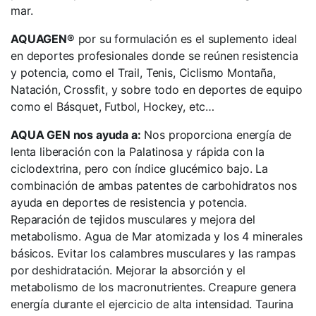
mar.
AQUAGEN®
por su formulación es el suplemento ideal
en deportes profesionales donde se reúnen resistencia
y potencia, como el Trail, Tenis, Ciclismo Montaña,
Natación, Crossfit, y sobre todo en deportes de equipo
como el Básquet, Futbol, Hockey, etc…
AQUA GEN nos ayuda a:
Nos proporciona energía de
lenta liberación con la Palatinosa y rápida con la
ciclodextrina, pero con índice glucémico bajo. La
combinación de ambas patentes de carbohidratos nos
ayuda en deportes de resistencia y potencia.
Reparación de tejidos musculares y mejora del
metabolismo. Agua de Mar atomizada y los 4 minerales
básicos. Evitar los calambres musculares y las rampas
por deshidratación. Mejorar la absorción y el
metabolismo de los macronutrientes. Creapure genera
energía durante el ejercicio de alta intensidad. Taurina