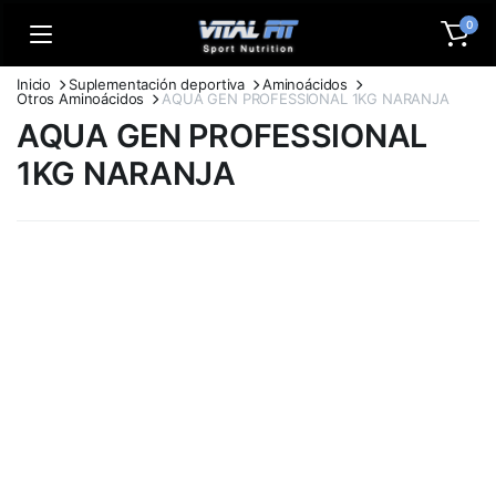
0
Inicio
Suplementación deportiva
Aminoácidos
Otros Aminoácidos
AQUA GEN PROFESSIONAL 1KG NARANJA
AQUA GEN PROFESSIONAL
1KG NARANJA