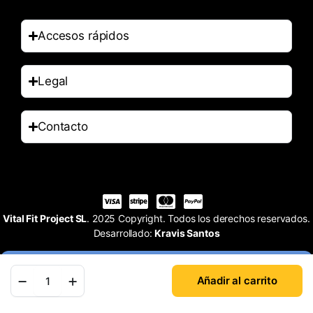
Accesos rápidos
Legal
Contacto
Vital Fit Project SL
. 2025 Copyright. Todos los derechos reservados.
Desarrollado:
Kravis Santos
Añadir al carrito
Tienda
Buscar
Cuenta