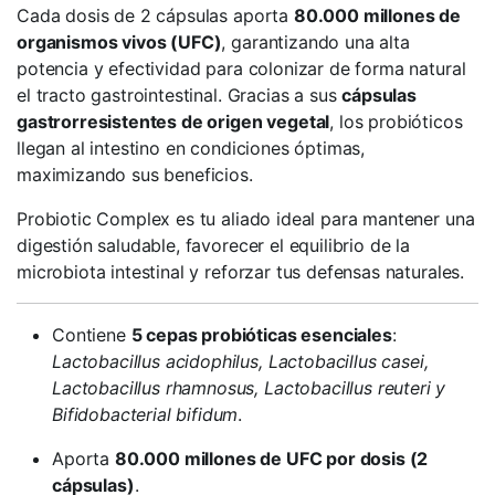
Cada dosis de 2 cápsulas aporta
80.000 millones de
organismos vivos (UFC)
, garantizando una alta
potencia y efectividad para colonizar de forma natural
el tracto gastrointestinal. Gracias a sus
cápsulas
gastrorresistentes de origen vegetal
, los probióticos
llegan al intestino en condiciones óptimas,
maximizando sus beneficios.
Probiotic Complex es tu aliado ideal para mantener una
digestión saludable, favorecer el equilibrio de la
microbiota intestinal y reforzar tus defensas naturales.
Contiene
5 cepas probióticas esenciales
:
Lactobacillus acidophilus, Lactobacillus casei,
Lactobacillus rhamnosus, Lactobacillus reuteri y
Bifidobacterial bifidum
.
Aporta
80.000 millones de UFC por dosis (2
cápsulas)
.