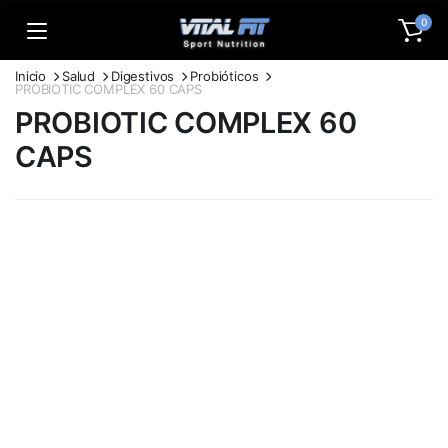
0
Inicio
Salud
Digestivos
Probióticos
PROBIOTIC COMPLEX 60 CAPS
PROBIOTIC COMPLEX 60
CAPS