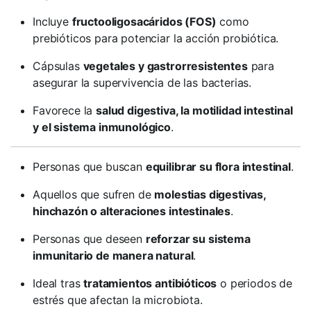
Incluye
fructooligosacáridos (FOS)
como
prebióticos para potenciar la acción probiótica.
Cápsulas
vegetales y gastrorresistentes
para
asegurar la supervivencia de las bacterias.
Favorece la
salud digestiva, la motilidad intestinal
y el sistema inmunológico
.
Personas que buscan
equilibrar su flora intestinal
.
Aquellos que sufren de
molestias digestivas,
hinchazón o alteraciones intestinales
.
Personas que deseen
reforzar su sistema
inmunitario de manera natural
.
Ideal tras
tratamientos antibióticos
o periodos de
estrés que afectan la microbiota.