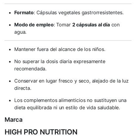
Formato
: Cápsulas vegetales gastrorresistentes.
Modo de empleo
: Tomar
2 cápsulas al día
con
agua.
Mantener fuera del alcance de los niños.
No superar la dosis diaria expresamente
recomendada.
Conservar en lugar fresco y seco, alejado de la luz
directa.
Los complementos alimenticios no sustituyen una
dieta equilibrada ni un estilo de vida saludable.
Marca
HIGH PRO NUTRITION