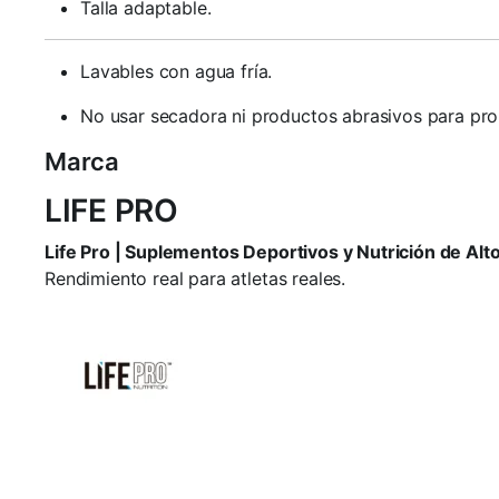
Talla adaptable.
Lavables con agua fría.
No usar secadora ni productos abrasivos para prol
Marca
LIFE PRO
Life Pro | Suplementos Deportivos y Nutrición de Al
Rendimiento real para atletas reales.