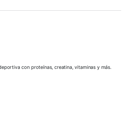
 deportiva con proteínas, creatina, vitaminas y más.