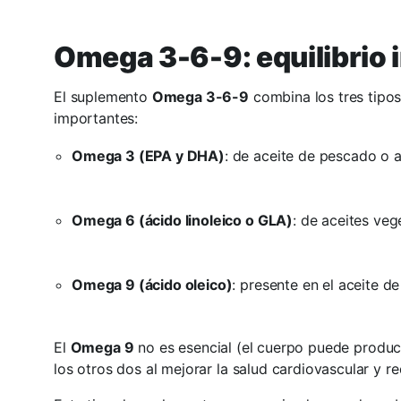
Omega 3-6-9: equilibrio 
El suplemento
Omega 3-6-9
combina los tres tipo
importantes:
Omega 3 (EPA y DHA)
: de aceite de pescado o a
Omega 6 (ácido linoleico o GLA)
: de aceites ve
Omega 9 (ácido oleico)
: presente en el aceite de
El
Omega 9
no es esencial (el cuerpo puede produci
los otros dos al mejorar la salud cardiovascular y re