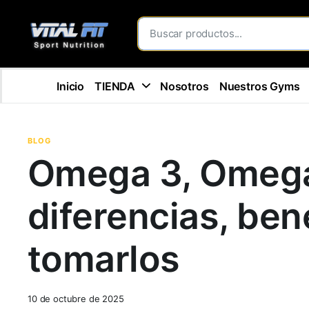
Inicio
TIENDA
Nosotros
Nuestros Gyms
BLOG
Omega 3, Omega
diferencias, ben
tomarlos
10 de octubre de 2025