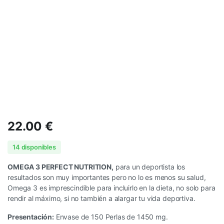
22.00
€
14 disponibles
OMEGA 3 PERFECT NUTRITION,
para un deportista los
resultados son muy importantes pero no lo es menos su salud,
Omega 3 es imprescindible para incluirlo en la dieta, no solo para
rendir al máximo, si no también a alargar tu vida deportiva.
Presentación:
Envase de 150 Perlas de 1450 mg.