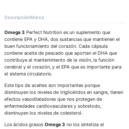
Descripción
Marca
Omega 3
Perfect Nutrition es un suplemento que
contiene EPA y DHA, dos sustancias que mantienen el
buen funcionamiento del corazón. Cada cápsula
contiene aceite de pescado que aportan el DHA que
contribuye al mantenimiento de la visión, la función
cerebral y el corazón, y el EPA que es importante para
el sistema circulatorio.
Este tipo de aceites son importantes porque
disminuyen los niveles de triglicéridos en sangre, tienen
efectos vasodilatadores que nos protegen de
enfermedades cardiovasculares y sobretodo,
disminuyen los niveles de colesterol.
Los ácidos grasos
Omega 3
no los sintetiza el