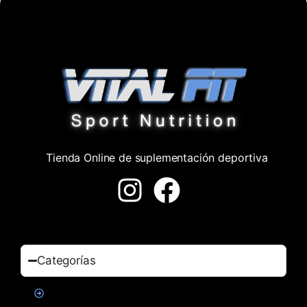
Tienda Online de suplementación deportiva
Categorías
Proteinas