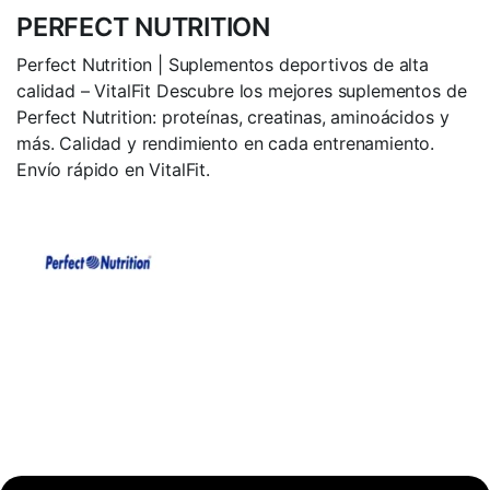
PERFECT NUTRITION
Perfect Nutrition | Suplementos deportivos de alta
calidad – VitalFit Descubre los mejores suplementos de
Perfect Nutrition: proteínas, creatinas, aminoácidos y
más. Calidad y rendimiento en cada entrenamiento.
Envío rápido en VitalFit.