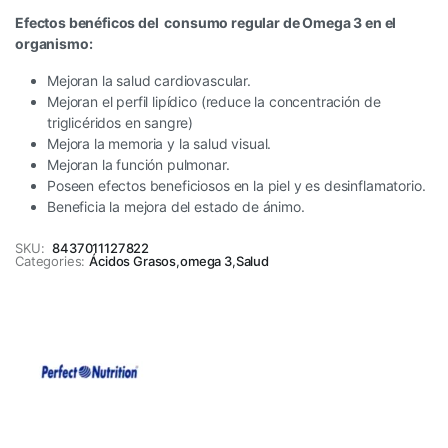
Efectos benéficos del consumo regular de Omega 3 en el
organismo:
Mejoran la salud cardiovascular.
Mejoran el perfil lipídico (reduce la concentración de
triglicéridos en sangre)
Mejora la memoria y la salud visual.
Mejoran la función pulmonar.
Poseen efectos beneficiosos en la piel y es desinflamatorio.
Beneficia la mejora del estado de ánimo.
SKU:
8437011127822
Categories:
Ácidos Grasos
,
omega 3
,
Salud