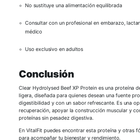
No sustituye una alimentación equilibrada
Consultar con un profesional en embarazo, lactanc
médico
Uso exclusivo en adultos
Conclusión
Clear Hydrolysed Beef XP Protein es una proteína 
ligera, diseñada para quienes desean una fuente prot
digestibilidad y con un sabor refrescante. Es una op
recuperación, apoyar la construcción muscular y co
proteínas sin pesadez digestiva.
En VitalFit puedes encontrar esta proteína y otras 
para acompañar tu bienestar y rendimiento.