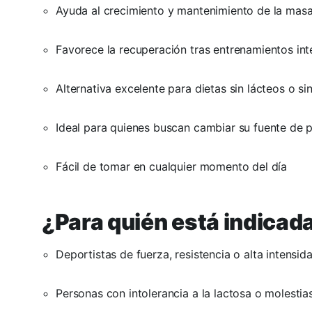
Ayuda al crecimiento y mantenimiento de la mas
Favorece la recuperación tras entrenamientos in
Alternativa excelente para dietas sin lácteos o sin
Ideal para quienes buscan cambiar su fuente de p
Fácil de tomar en cualquier momento del día
¿Para quién está indicad
Deportistas de fuerza, resistencia o alta intensid
Personas con intolerancia a la lactosa o molestia