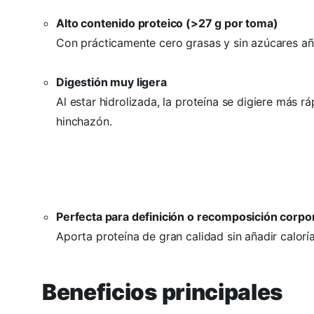
Alto contenido proteico (>27 g por toma)
Con prácticamente cero grasas y sin azúcares añ
Digestión muy ligera
Al estar hidrolizada, la proteína se digiere más r
hinchazón.
Perfecta para definición o recomposición corpo
Aporta proteína de gran calidad sin añadir caloría
Beneficios principales