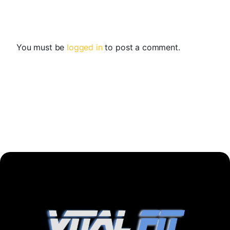
You must be
logged in
to post a comment.