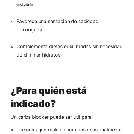
estable
Favorece una sensación de saciedad
prolongada
Complementa dietas equilibradas sin necesidad
de eliminar hidratos
¿Para quién está
indicado?
Un carbs blocker puede ser útil para:
Personas que realizan comidas ocasionalmente