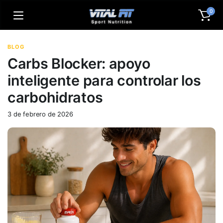
0
BLOG
Carbs Blocker: apoyo
inteligente para controlar los
carbohidratos
3 de febrero de 2026