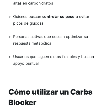
altas en carbohidratos
Quienes buscan
controlar su peso
o evitar
picos de glucosa
Personas activas que desean optimizar su
respuesta metabólica
Usuarios que siguen dietas flexibles y buscan
apoyo puntual
Cómo utilizar un Carbs
Blocker