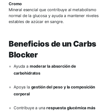
Cromo
Mineral esencial que contribuye al metabolismo
normal de la glucosa y ayuda a mantener niveles
estables de azúcar en sangre.
Beneficios de un Carbs
Blocker
Ayuda a
moderar la absorción de
carbohidratos
Apoya la
gestión del peso y la composición
corporal
Contribuye a una
respuesta glucémica más