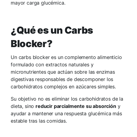
mayor carga glucémica.
¿Qué es un Carbs
Blocker?
Un carbs blocker es un complemento alimenticio
formulado con extractos naturales y
micronutrientes que actúan sobre las enzimas
digestivas responsables de descomponer los
carbohidratos complejos en azúcares simples.
Su objetivo no es eliminar los carbohidratos de la
dieta, sino
reducir parcialmente su absorción
y
ayudar a mantener una respuesta glucémica más
estable tras las comidas.