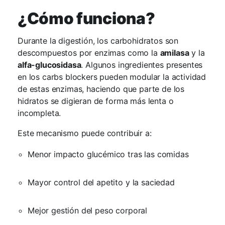
¿Cómo funciona?
Durante la digestión, los carbohidratos son
descompuestos por enzimas como la
amilasa
y la
alfa-glucosidasa
. Algunos ingredientes presentes
en los carbs blockers pueden modular la actividad
de estas enzimas, haciendo que parte de los
hidratos se digieran de forma más lenta o
incompleta.
Este mecanismo puede contribuir a:
Menor impacto glucémico tras las comidas
Mayor control del apetito y la saciedad
Mejor gestión del peso corporal