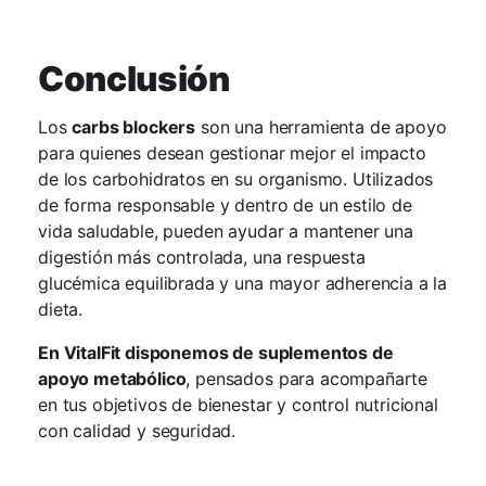
Conclusión
Los
carbs blockers
son una herramienta de apoyo
para quienes desean gestionar mejor el impacto
de los carbohidratos en su organismo. Utilizados
de forma responsable y dentro de un estilo de
vida saludable, pueden ayudar a mantener una
digestión más controlada, una respuesta
glucémica equilibrada y una mayor adherencia a la
dieta.
En VitalFit disponemos de suplementos de
apoyo metabólico
, pensados para acompañarte
en tus objetivos de bienestar y control nutricional
con calidad y seguridad.