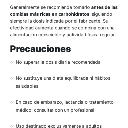
Generalmente se recomienda tomarlo
antes de las
comidas más ricas en carbohidratos
, siguiendo
siempre la dosis indicada por el fabricante. Su
efectividad aumenta cuando se combina con una
alimentación consciente y actividad física regular.
Precauciones
No superar la dosis diaria recomendada
No sustituye una dieta equilibrada ni hábitos
saludables
En caso de embarazo, lactancia o tratamiento
médico, consultar con un profesional
Uso destinado exclusivamente a adultos