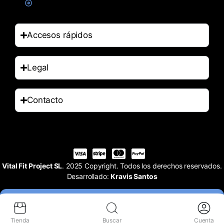
Accesorios
Accesos rápidos
Legal
Contacto
Vital Fit Project SL
. 2025 Copyright. Todos los derechos reservados.
Desarrollado:
Kravis Santos
Tienda
Buscar
Cuenta