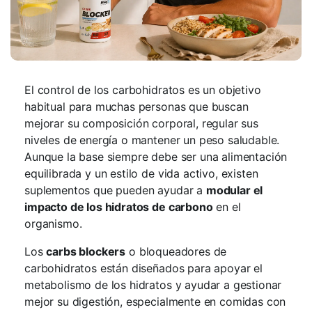
El control de los carbohidratos es un objetivo
habitual para muchas personas que buscan
mejorar su composición corporal, regular sus
niveles de energía o mantener un peso saludable.
Aunque la base siempre debe ser una alimentación
equilibrada y un estilo de vida activo, existen
suplementos que pueden ayudar a
modular el
impacto de los hidratos de carbono
en el
organismo.
Los
carbs blockers
o bloqueadores de
carbohidratos están diseñados para apoyar el
metabolismo de los hidratos y ayudar a gestionar
mejor su digestión, especialmente en comidas con