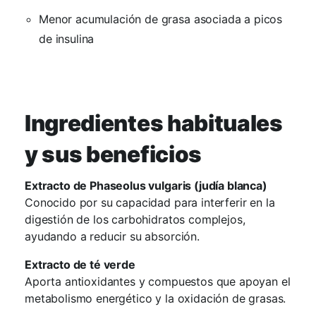
Menor acumulación de grasa asociada a picos
de insulina
Ingredientes habituales
y sus beneficios
Extracto de Phaseolus vulgaris (judía blanca)
Conocido por su capacidad para interferir en la
digestión de los carbohidratos complejos,
ayudando a reducir su absorción.
Extracto de té verde
Aporta antioxidantes y compuestos que apoyan el
metabolismo energético y la oxidación de grasas.