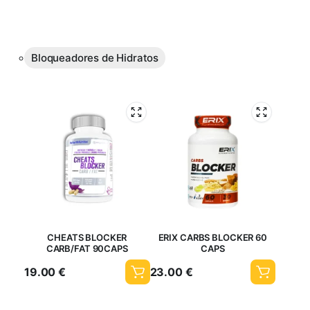
Bloqueadores de Hidratos
CHEATS BLOCKER
ERIX CARBS BLOCKER 60
CARB/FAT 90CAPS
CAPS
19.00
€
23.00
€