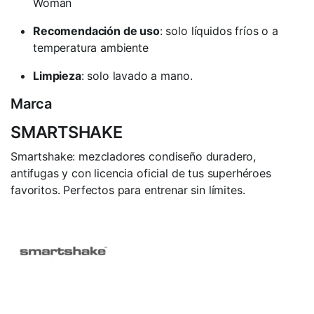
Woman
Recomendación de uso
: solo líquidos fríos o a
temperatura ambiente
Limpieza
: solo lavado a mano.
Marca
SMARTSHAKE
Smartshake: mezcladores condiseño duradero,
antifugas y con licencia oficial de tus superhéroes
favoritos. Perfectos para entrenar sin límites.