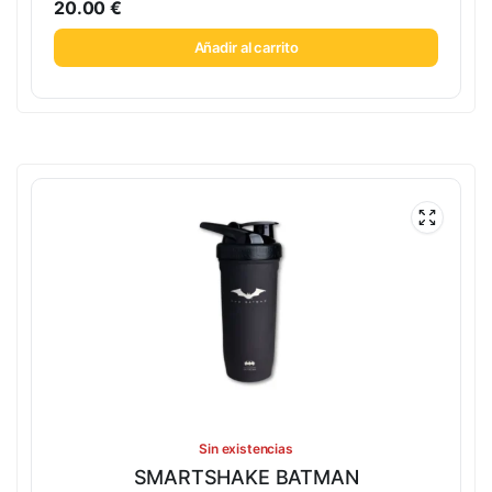
20.00
€
Añadir al carrito
Sin existencias
SMARTSHAKE BATMAN