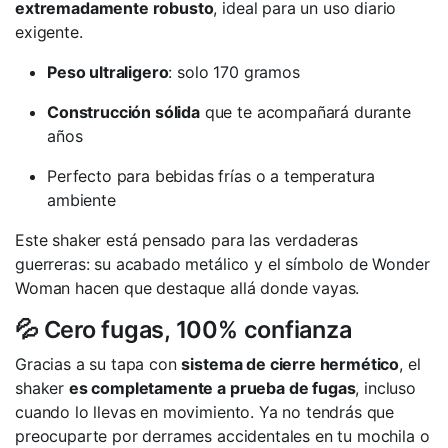
extremadamente robusto
, ideal para un uso diario
exigente.
Peso ultraligero
: solo 170 gramos
Construcción sólida
que te acompañará durante
años
Perfecto para bebidas frías o a temperatura
ambiente
Este shaker está pensado para las verdaderas
guerreras: su acabado metálico y el símbolo de Wonder
Woman hacen que destaque allá donde vayas.
💦 Cero fugas, 100% confianza
Gracias a su tapa con
sistema de cierre hermético
, el
shaker
es completamente a prueba de fugas
, incluso
cuando lo llevas en movimiento. Ya no tendrás que
preocuparte por derrames accidentales en tu mochila o