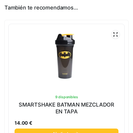
También te recomendamos…
9 disponibles
SMARTSHAKE BATMAN MEZCLADOR
EN TAPA
14.00
€