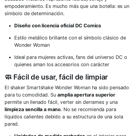
empoderamiento. Es mucho más que una botella: es un
símbolo de determinación.
Diseño con licencia oficial DC Comics
Estilo metálico brillante con el símbolo clásico de
Wonder Woman
Ideal para mujeres activas, fans del universo DC o
quienes aman los accesorios con carácter
🧼 Fácil de usar, fácil de limpiar
El shaker Smartshake Wonder Woman ha sido pensado
para tu comodidad. Su
amplia apertura superior
permite un llenado fácil, verter sin derrames y una
limpieza sencilla a mano
. No se recomienda para
líquidos calientes debido a su estructura de una sola
pared.