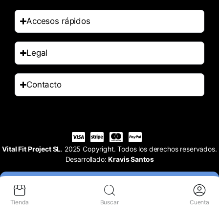
Accesos rápidos
Legal
Contacto
Vital Fit Project SL
. 2025 Copyright. Todos los derechos reservados.
Desarrollado:
Kravis Santos
Tienda
Buscar
Cuenta