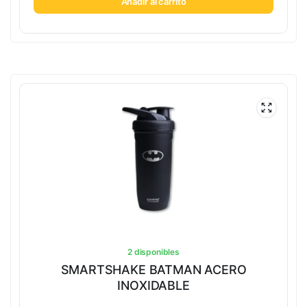
Añadir al carrito
2 disponibles
SMARTSHAKE BATMAN ACERO
INOXIDABLE