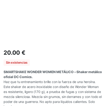
20.00
€
Sin existencias
SMARTSHAKE WONDER WOMEN METÁLICO – Shaker metálico
oficial DC Comics.
Haz que tu entrenamiento brille con la fuerza de una heroína.
Este shaker de acero inoxidable con diseño de Wonder Woman
es resistente, ligero (170 g), a prueba de fugas y con sistema de
mezcla silenciosa. Mezcla sin grumos, sin derrames y con todo el
poder de una guerrera. No apto para líquidos calientes. Solo