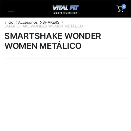
0
Inicio
Accesorios
SHAKERS
SMARTSHAKE WONDER WOMEN METÁLICO
SMARTSHAKE WONDER
WOMEN METÁLICO