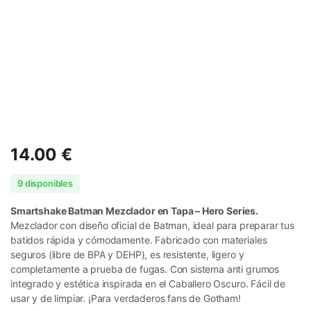
14.00
€
9 disponibles
Smartshake Batman Mezclador en Tapa – Hero Series.
Mezclador con diseño oficial de Batman, ideal para preparar tus
batidos rápida y cómodamente. Fabricado con materiales
seguros (libre de BPA y DEHP), es resistente, ligero y
completamente a prueba de fugas. Con sistema anti grumos
integrado y estética inspirada en el Caballero Oscuro. Fácil de
usar y de limpiar. ¡Para verdaderos fans de Gotham!