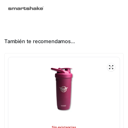
También te recomendamos…
Sin existencias