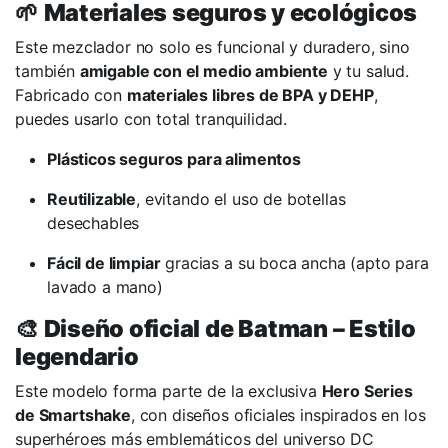
🌱
Materiales seguros y ecológicos
Este mezclador no solo es funcional y duradero, sino
también
amigable con el medio ambiente
y tu salud.
Fabricado con
materiales libres de BPA y DEHP
,
puedes usarlo con total tranquilidad.
Plásticos seguros para alimentos
Reutilizable
, evitando el uso de botellas
desechables
Fácil de limpiar
gracias a su boca ancha (apto para
lavado a mano)
🎨
Diseño oficial de Batman – Estilo
legendario
Este modelo forma parte de la exclusiva
Hero Series
de Smartshake
, con diseños oficiales inspirados en los
superhéroes más emblemáticos del universo DC