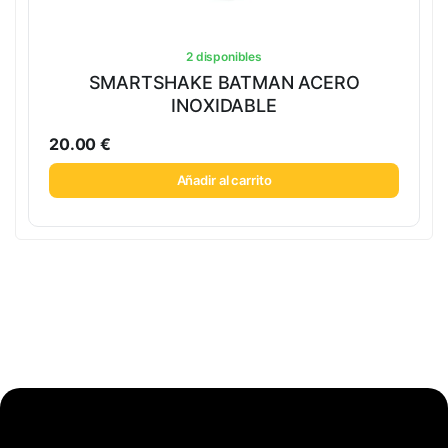
2 disponibles
SMARTSHAKE BATMAN ACERO
INOXIDABLE
20.00
€
Añadir al carrito