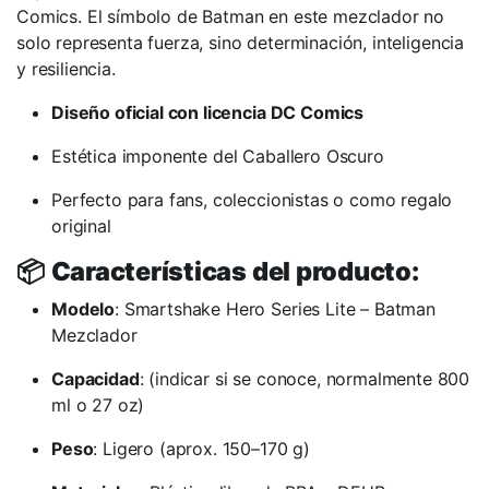
Comics. El símbolo de Batman en este mezclador no
solo representa fuerza, sino determinación, inteligencia
y resiliencia.
Diseño oficial con licencia DC Comics
Estética imponente del Caballero Oscuro
Perfecto para fans, coleccionistas o como regalo
original
📦
Características del producto:
Modelo
: Smartshake Hero Series Lite – Batman
Mezclador
Capacidad
: (indicar si se conoce, normalmente 800
ml o 27 oz)
Peso
: Ligero (aprox. 150–170 g)