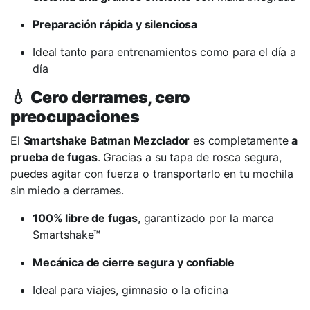
Preparación rápida y silenciosa
Ideal tanto para entrenamientos como para el día a
día
💧
Cero derrames, cero
preocupaciones
El
Smartshake Batman Mezclador
es completamente
a
prueba de fugas
. Gracias a su tapa de rosca segura,
puedes agitar con fuerza o transportarlo en tu mochila
sin miedo a derrames.
100% libre de fugas
, garantizado por la marca
Smartshake™
Mecánica de cierre segura y confiable
Ideal para viajes, gimnasio o la oficina