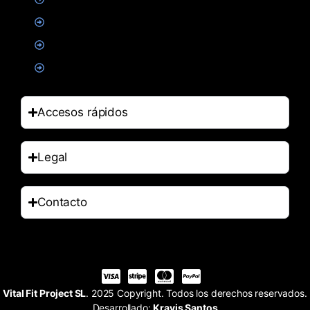
Alimentacion
Salud
Accesorios
Accesos rápidos
Legal
Contacto
Vital Fit Project SL
. 2025 Copyright. Todos los derechos reservados.
Desarrollado:
Kravis Santos