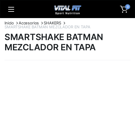
0
Inicio
Accesorios
SHAKERS
SMARTSHAKE BATMAN MEZCLADOR EN TAPA
SMARTSHAKE BATMAN
MEZCLADOR EN TAPA