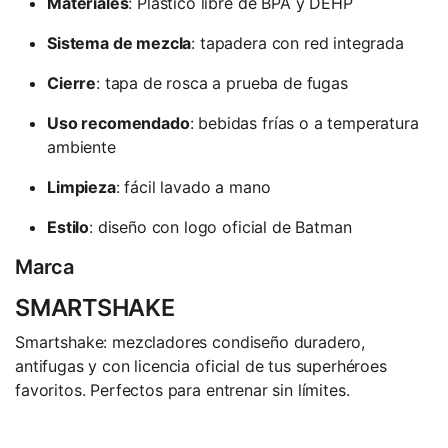
Materiales
: Plástico libre de BPA y DEHP
Sistema de mezcla
: tapadera con red integrada
Cierre
: tapa de rosca a prueba de fugas
Uso recomendado
: bebidas frías o a temperatura
ambiente
Limpieza
: fácil lavado a mano
Estilo
: diseño con logo oficial de Batman
Marca
SMARTSHAKE
Smartshake: mezcladores condiseño duradero,
antifugas y con licencia oficial de tus superhéroes
favoritos. Perfectos para entrenar sin límites.